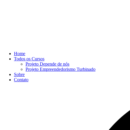
Home
Todos os Cursos
Projeto Depende de nós
Projeto Empreendedorismo Turbinado
Sobre
Contato