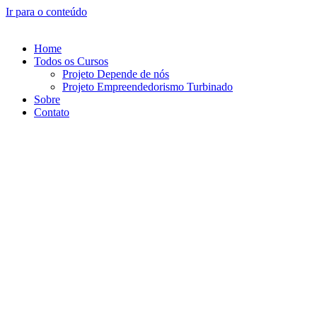
Ir para o conteúdo
Home
Todos os Cursos
Projeto Depende de nós
Projeto Empreendedorismo Turbinado
Sobre
Contato