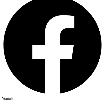
Youtube