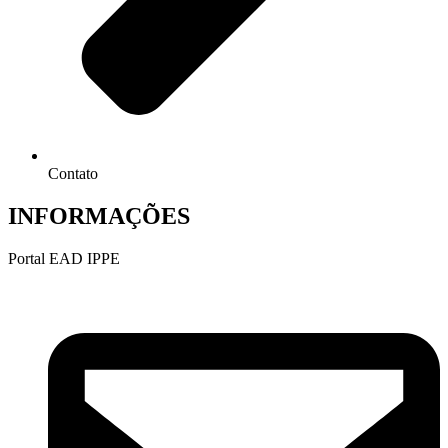
Contato
INFORMAÇÕES
Portal EAD IPPE