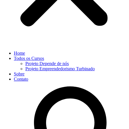
Home
Todos os Cursos
Projeto Depende de nós
Projeto Empreendedorismo Turbinado
Sobre
Contato