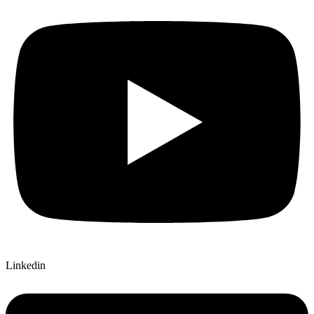
Linkedin