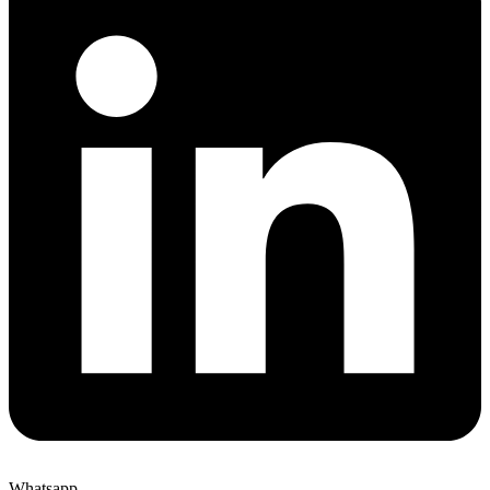
Whatsapp