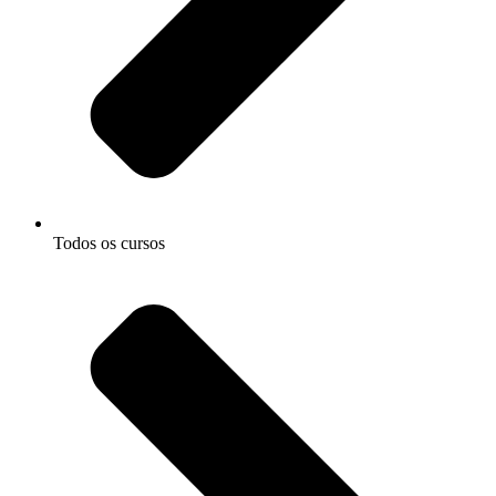
Todos os cursos