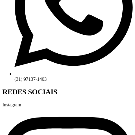
(31) 97137-1403
REDES SOCIAIS
Instagram