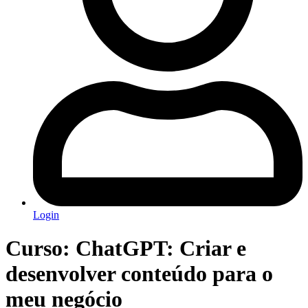
Login
Curso: ChatGPT: Criar e
desenvolver conteúdo para o
meu negócio