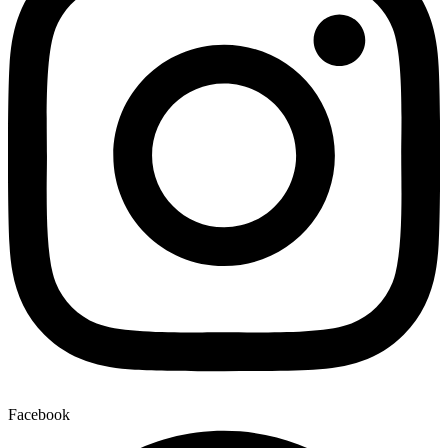
Facebook