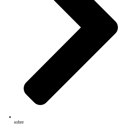
sobre