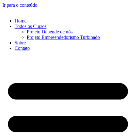
Ir para o conteúdo
Home
Todos os Cursos
Projeto Depende de nós
Projeto Empreendedorismo Turbinado
Sobre
Contato