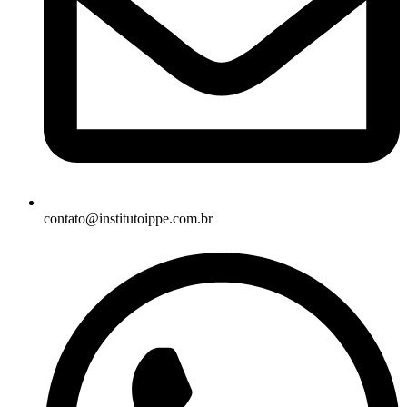
contato@institutoippe.com.br