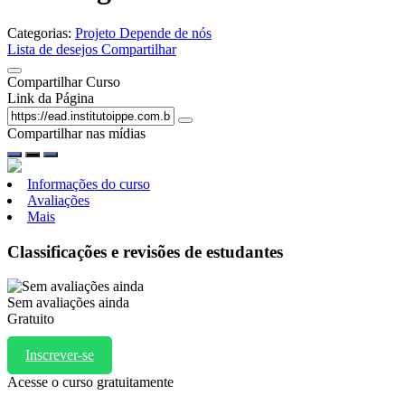
Categorias:
Projeto Depende de nós
Lista de desejos
Compartilhar
Compartilhar Curso
Link da Página
Compartilhar nas mídias
Informações do curso
Avaliações
Mais
Classificações e revisões de estudantes
Sem avaliações ainda
Gratuito
Inscrever-se
Acesse o curso gratuitamente