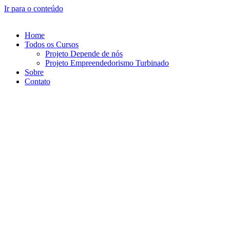
Ir para o conteúdo
Home
Todos os Cursos
Projeto Depende de nós
Projeto Empreendedorismo Turbinado
Sobre
Contato