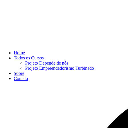
Home
Todos os Cursos
Projeto Depende de nós
Projeto Empreendedorismo Turbinado
Sobre
Contato