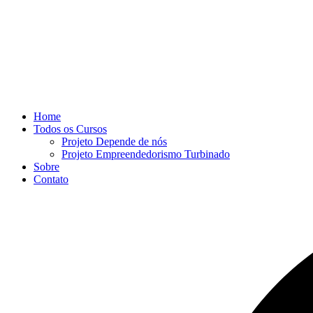
Home
Todos os Cursos
Projeto Depende de nós
Projeto Empreendedorismo Turbinado
Sobre
Contato