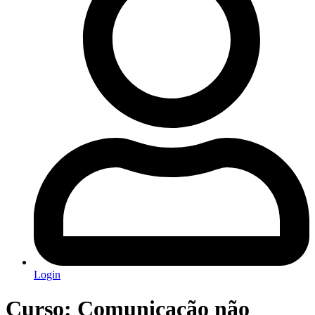
Login
Curso: Comunicação não