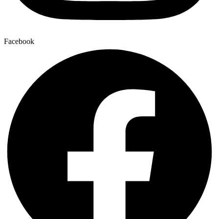
Facebook