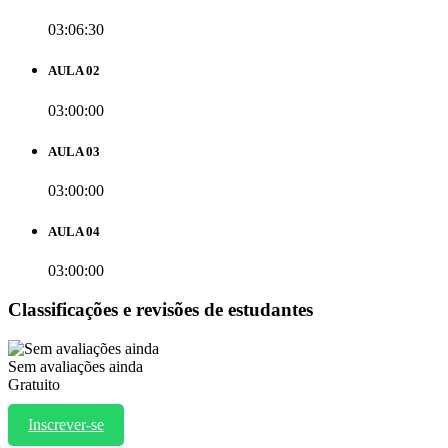
03:06:30
AULA 02
03:00:00
AULA 03
03:00:00
AULA 04
03:00:00
Classificações e revisões de estudantes
Sem avaliações ainda
Gratuito
Inscrever-se