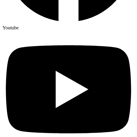
Youtube