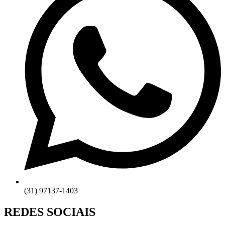
(31) 97137-1403
REDES SOCIAIS