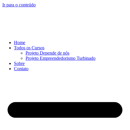
Ir para o conteúdo
Home
Todos os Cursos
Projeto Depende de nós
Projeto Empreendedorismo Turbinado
Sobre
Contato