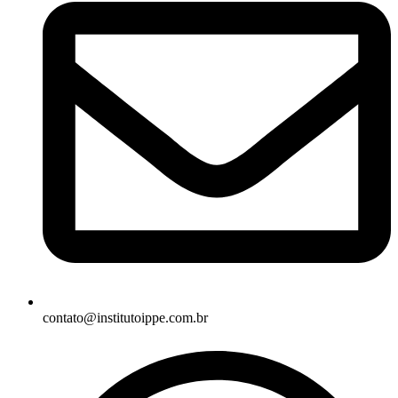
contato@institutoippe.com.br