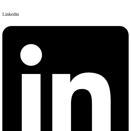
Linkedin