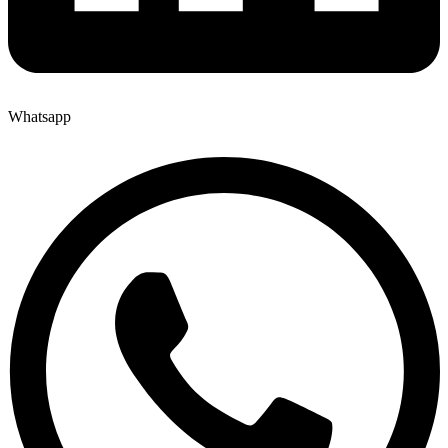
Whatsapp