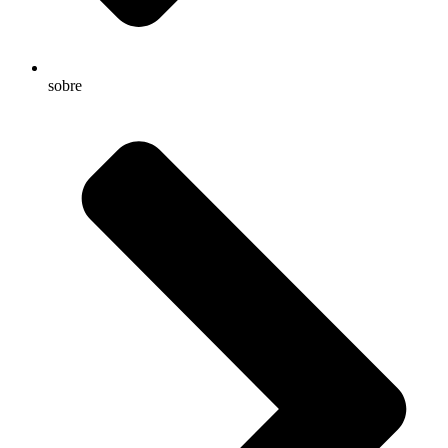
sobre