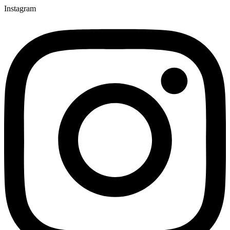
Instagram