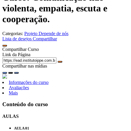
violenta, empatia, escuta e
cooperação.
Categorias:
Projeto Depende de nós
Lista de desejos
Compartilhar
Compartilhar Curso
Link da Página
Compartilhar nas mídias
Informações do curso
Avaliações
Mais
Conteúdo do curso
AULAS
AULA 01