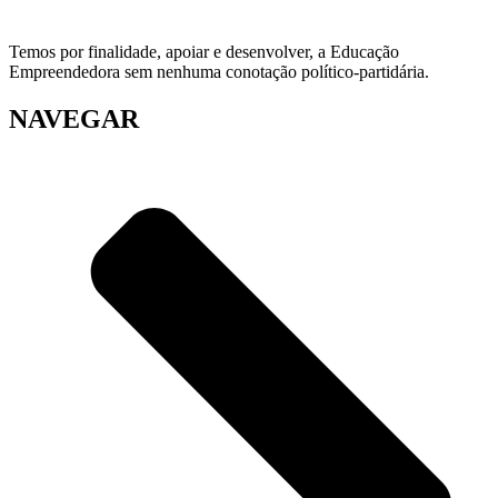
Temos por finalidade, apoiar e desenvolver, a Educação
Empreendedora sem nenhuma conotação político-partidária.
NAVEGAR