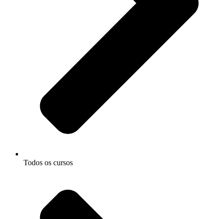
Todos os cursos