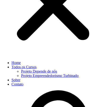
Home
Todos os Cursos
Projeto Depende de nós
Projeto Empreendedorismo Turbinado
Sobre
Contato