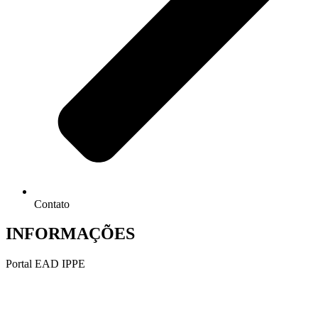
Contato
INFORMAÇÕES
Portal EAD IPPE