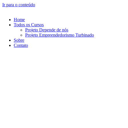
Ir para o conteúdo
Home
Todos os Cursos
Projeto Depende de nós
Projeto Empreendedorismo Turbinado
Sobre
Contato