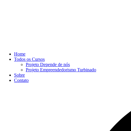
Home
Todos os Cursos
Projeto Depende de nós
Projeto Empreendedorismo Turbinado
Sobre
Contato