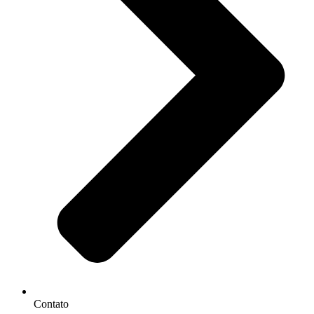
Contato