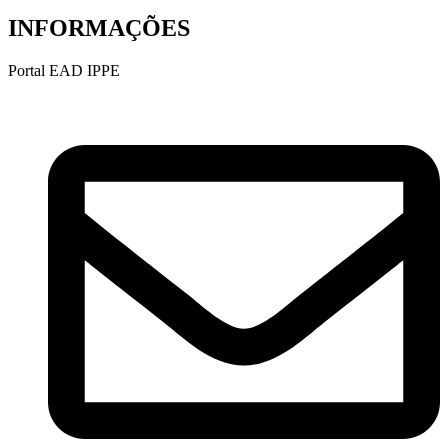
INFORMAÇÕES
Portal EAD IPPE