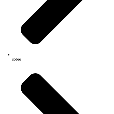
sobre