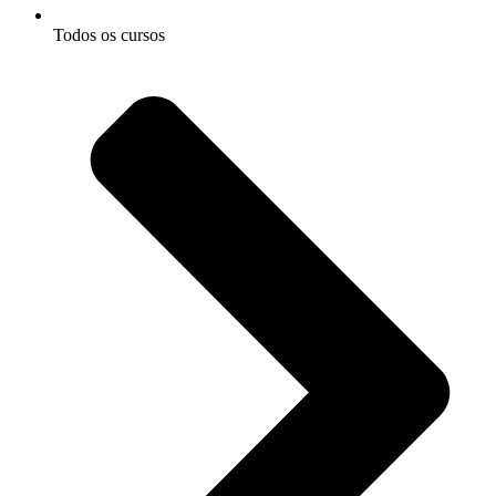
Todos os cursos