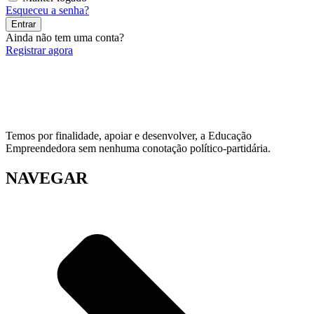
Esqueceu a senha?
Entrar
Ainda não tem uma conta?
Registrar agora
Temos por finalidade, apoiar e desenvolver, a Educação
Empreendedora sem nenhuma conotação político-partidária.
NAVEGAR