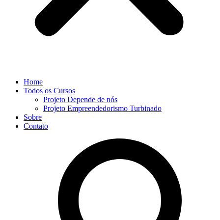
Home
Todos os Cursos
Projeto Depende de nós
Projeto Empreendedorismo Turbinado
Sobre
Contato