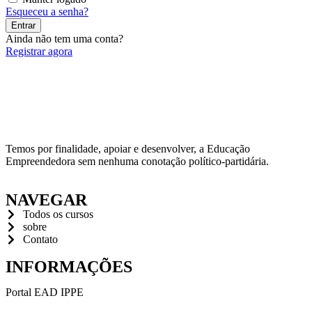
Esqueceu a senha?
Entrar
Ainda não tem uma conta?
Registrar agora
Temos por finalidade, apoiar e desenvolver, a Educação
Empreendedora sem nenhuma conotação político-partidária.
NAVEGAR
Todos os cursos
sobre
Contato
INFORMAÇÕES
Portal EAD IPPE