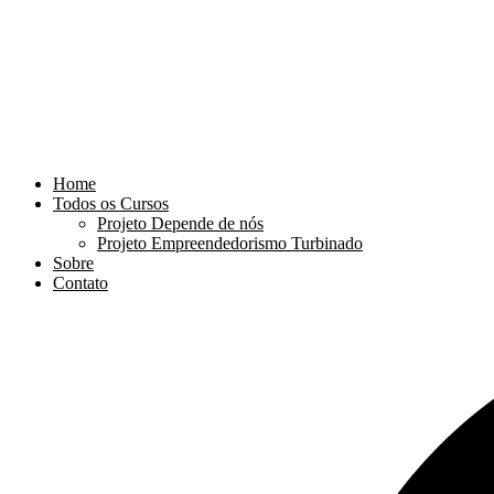
Home
Todos os Cursos
Projeto Depende de nós
Projeto Empreendedorismo Turbinado
Sobre
Contato