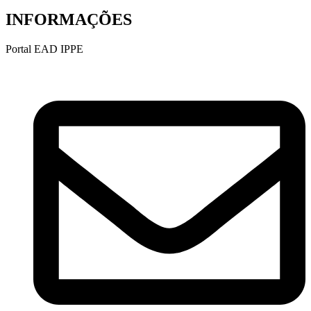
INFORMAÇÕES
Portal EAD IPPE