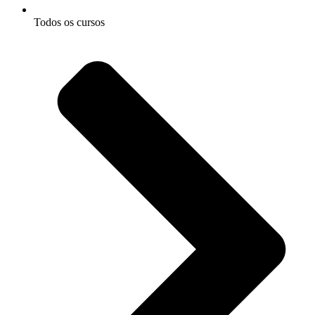
Todos os cursos