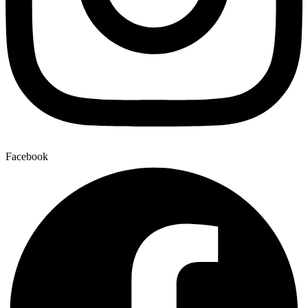
Facebook