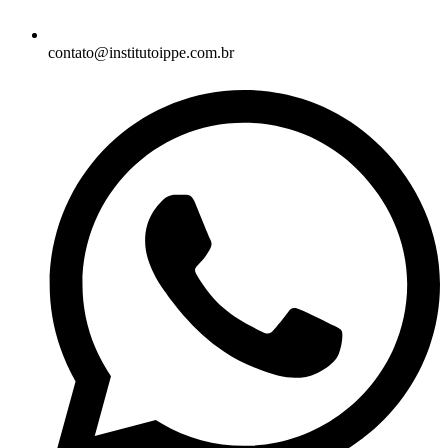
contato@institutoippe.com.br