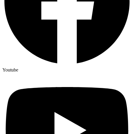
Youtube