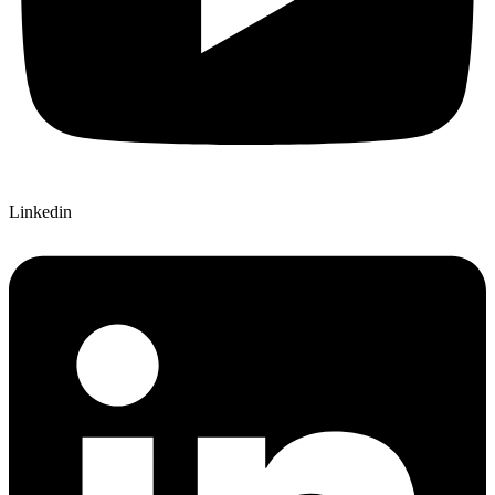
Linkedin