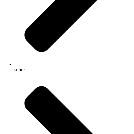
sobre