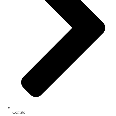
Contato