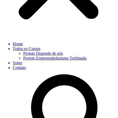
Home
Todos os Cursos
Projeto Depende de nós
Projeto Empreendedorismo Turbinado
Sobre
Contato