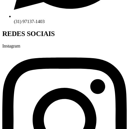
(31) 97137-1403
REDES SOCIAIS
Instagram