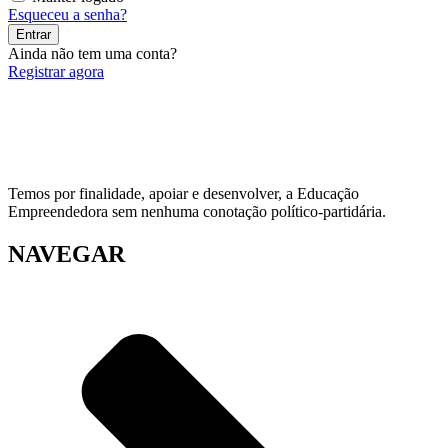
Esqueceu a senha?
Entrar
Ainda não tem uma conta?
Registrar agora
Temos por finalidade, apoiar e desenvolver, a Educação
Empreendedora sem nenhuma conotação político-partidária.
NAVEGAR