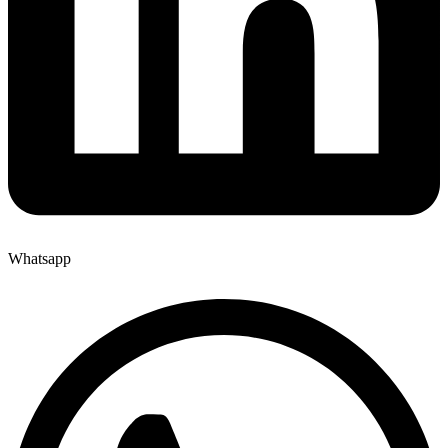
Whatsapp