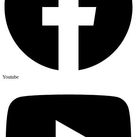
Youtube