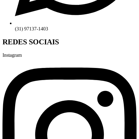
(31) 97137-1403
REDES SOCIAIS
Instagram