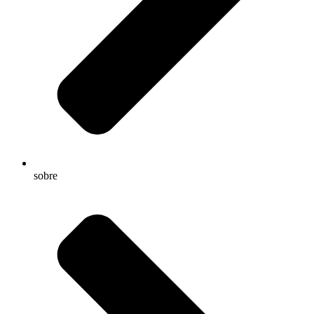
sobre