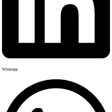
Whatsapp