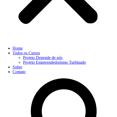
Home
Todos os Cursos
Projeto Depende de nós
Projeto Empreendedorismo Turbinado
Sobre
Contato