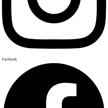
Facebook