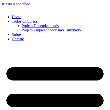
Ir para o conteúdo
Home
Todos os Cursos
Projeto Depende de nós
Projeto Empreendedorismo Turbinado
Sobre
Contato