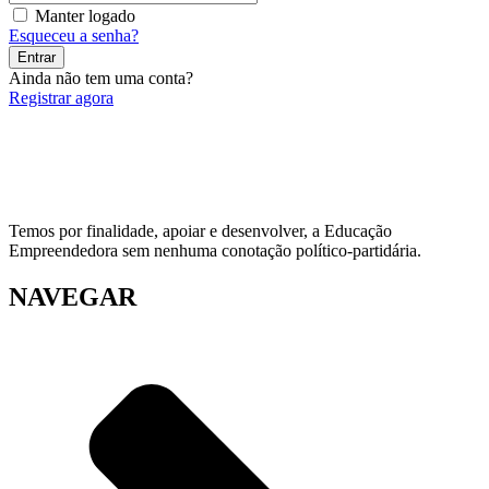
Manter logado
Esqueceu a senha?
Entrar
Ainda não tem uma conta?
Registrar agora
Temos por finalidade, apoiar e desenvolver, a Educação
Empreendedora sem nenhuma conotação político-partidária.
NAVEGAR