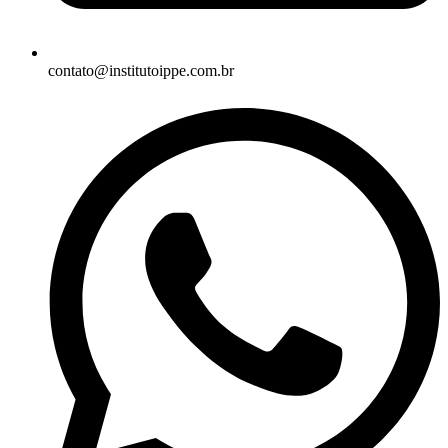
contato@institutoippe.com.br