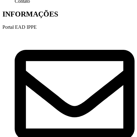
Contato
INFORMAÇÕES
Portal EAD IPPE