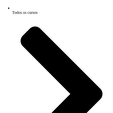
Todos os cursos