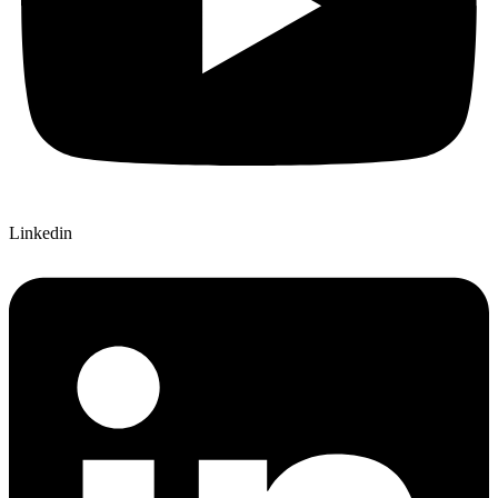
Linkedin