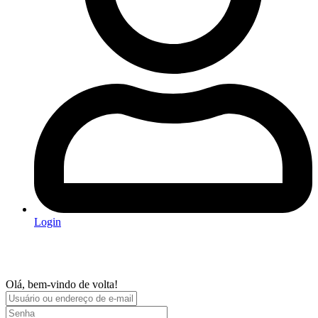
Login
Olá, bem-vindo de volta!