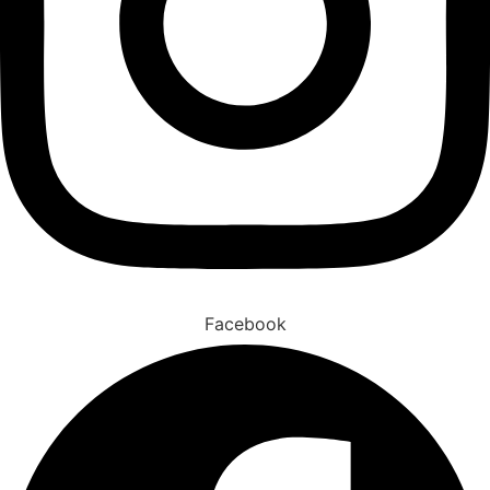
Facebook