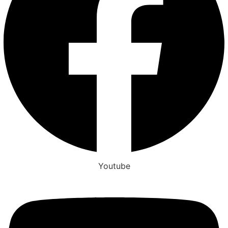
Youtube