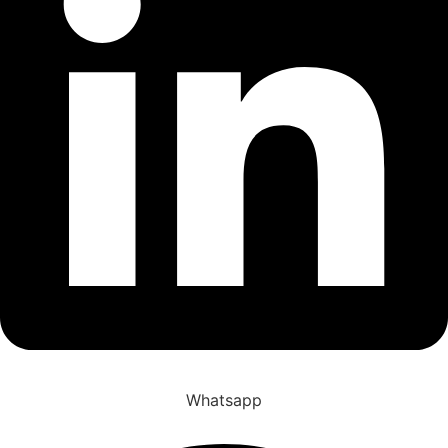
Whatsapp