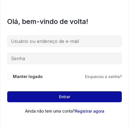
Olá, bem-vindo de volta!
Manter logado
Esqueceu a senha?
Entrar
Ainda não tem uma conta?
Registrar agora