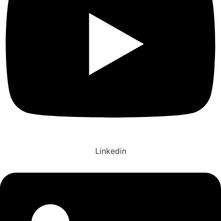
Linkedin