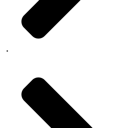
sobre