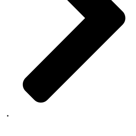
Todos os cursos