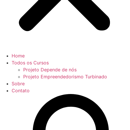
Home
Todos os Cursos
Projeto Depende de nós
Projeto Empreendedorismo Turbinado
Sobre
Contato