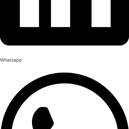
Whatsapp