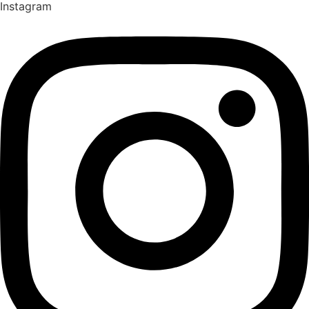
Instagram