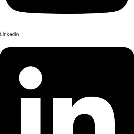
Linkedin