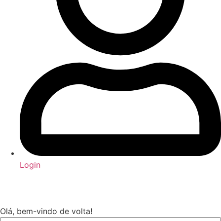
Login
Olá, bem-vindo de volta!