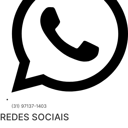
(31) 97137-1403
REDES SOCIAIS