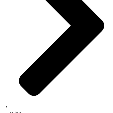
sobre