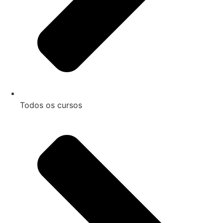
Todos os cursos