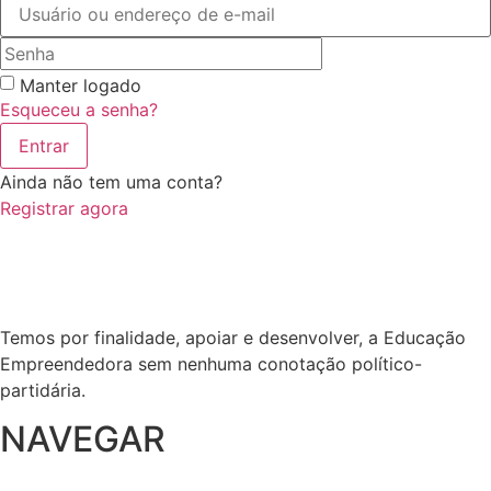
Manter logado
Esqueceu a senha?
Entrar
Ainda não tem uma conta?
Registrar agora
Temos por finalidade, apoiar e desenvolver, a Educação
Empreendedora sem nenhuma conotação político-
partidária.
NAVEGAR