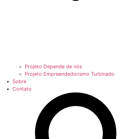
Projeto Depende de nós
Projeto Empreendedorismo Turbinado
Sobre
Contato