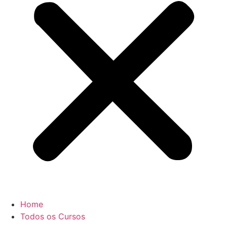
Home
Todos os Cursos