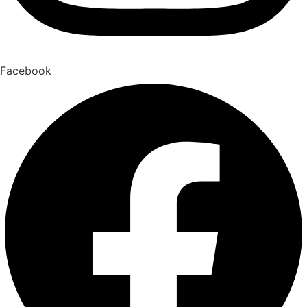
Facebook