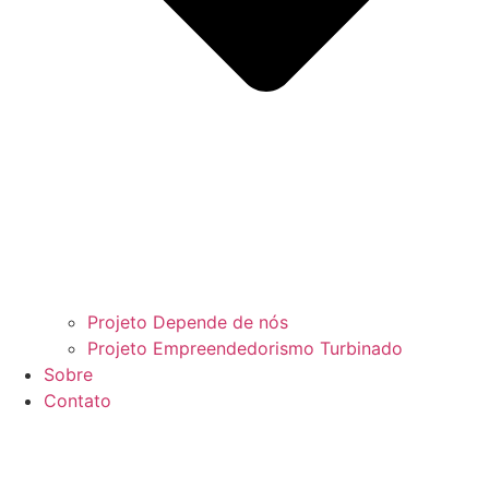
Projeto Depende de nós
Projeto Empreendedorismo Turbinado
Sobre
Contato