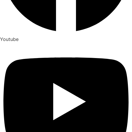
Youtube