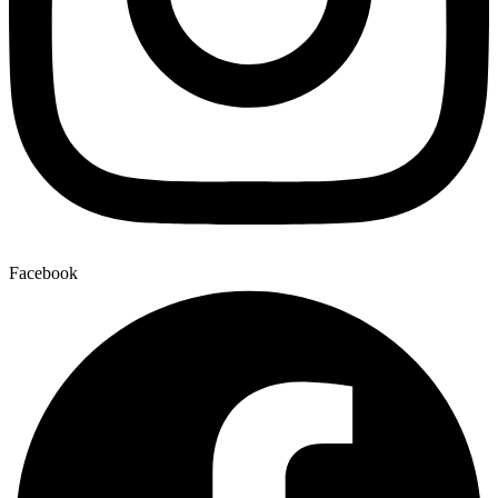
Facebook