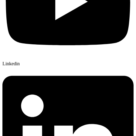
Linkedin