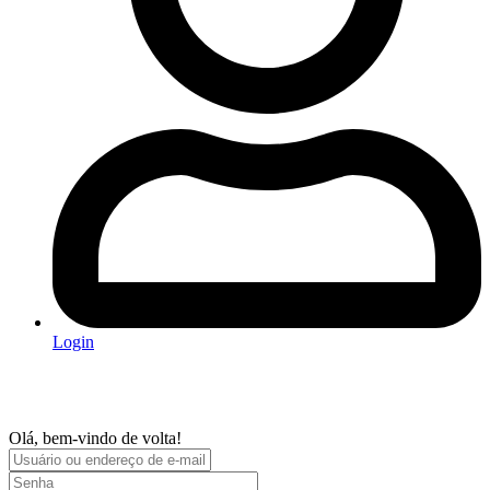
Login
Olá, bem-vindo de volta!