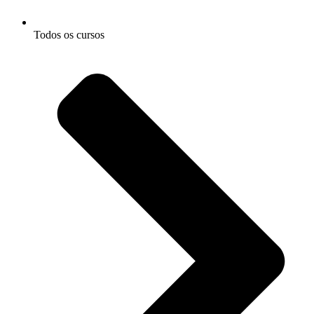
Todos os cursos