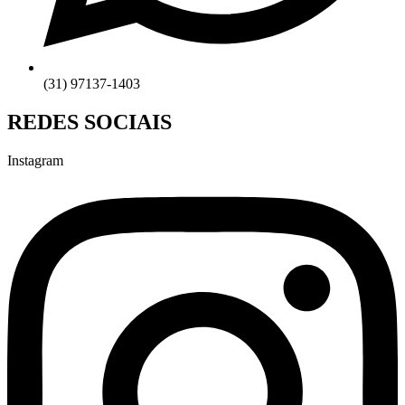
(31) 97137-1403
REDES SOCIAIS
Instagram