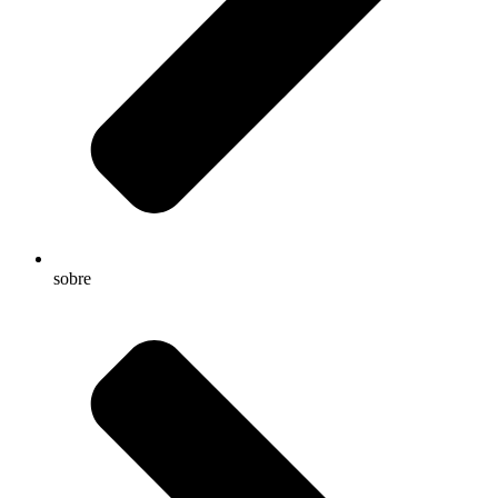
sobre