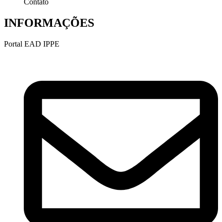
Contato
INFORMAÇÕES
Portal EAD IPPE