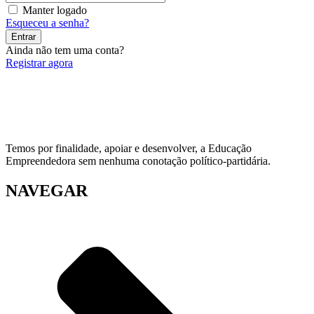
Manter logado
Esqueceu a senha?
Entrar
Ainda não tem uma conta?
Registrar agora
Temos por finalidade, apoiar e desenvolver, a Educação
Empreendedora sem nenhuma conotação político-partidária.
NAVEGAR