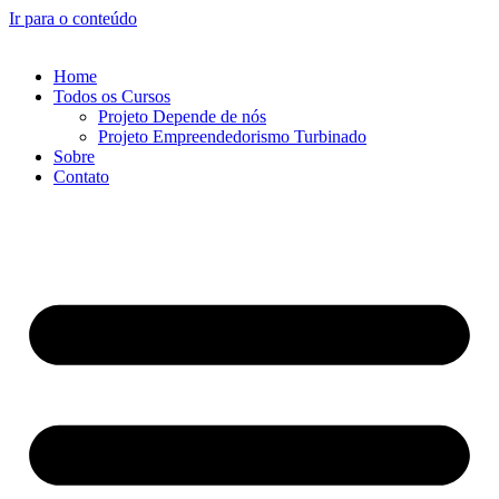
Ir para o conteúdo
Home
Todos os Cursos
Projeto Depende de nós
Projeto Empreendedorismo Turbinado
Sobre
Contato