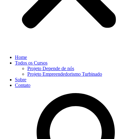
Home
Todos os Cursos
Projeto Depende de nós
Projeto Empreendedorismo Turbinado
Sobre
Contato