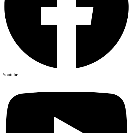
Youtube