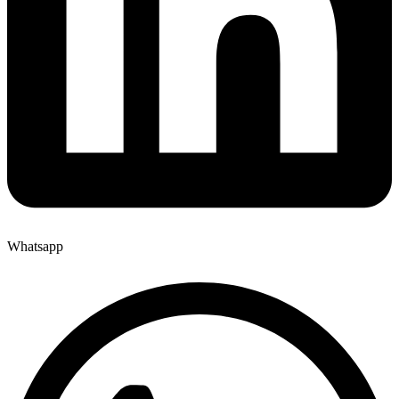
Whatsapp