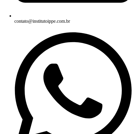
contato@institutoippe.com.br