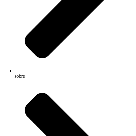
sobre