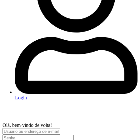
Login
Olá, bem-vindo de volta!