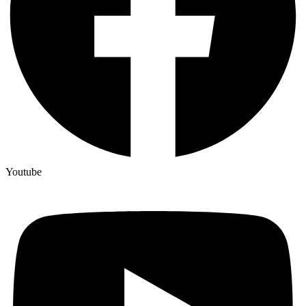
Youtube