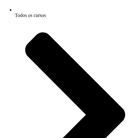
Todos os cursos