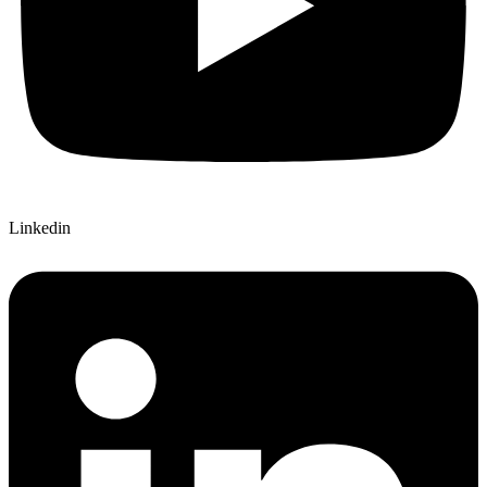
Linkedin