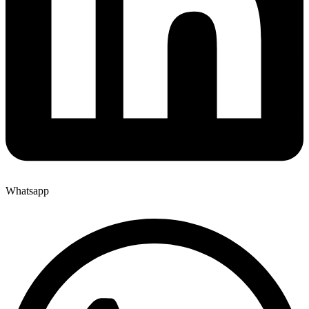
Whatsapp