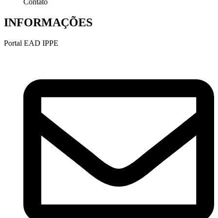
Contato
INFORMAÇÕES
Portal EAD IPPE