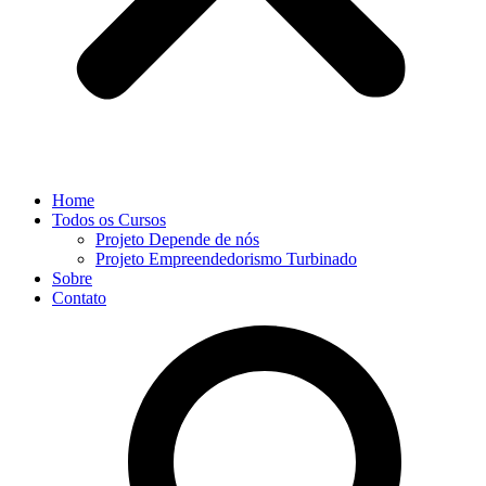
Home
Todos os Cursos
Projeto Depende de nós
Projeto Empreendedorismo Turbinado
Sobre
Contato