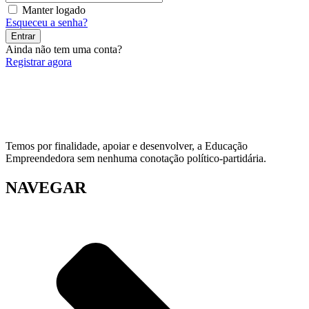
Manter logado
Esqueceu a senha?
Entrar
Ainda não tem uma conta?
Registrar agora
Temos por finalidade, apoiar e desenvolver, a Educação
Empreendedora sem nenhuma conotação político-partidária.
NAVEGAR