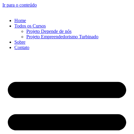
Ir para o conteúdo
Home
Todos os Cursos
Projeto Depende de nós
Projeto Empreendedorismo Turbinado
Sobre
Contato