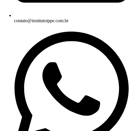
contato@institutoippe.com.br