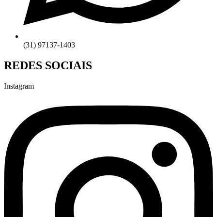
(31) 97137-1403
REDES SOCIAIS
Instagram