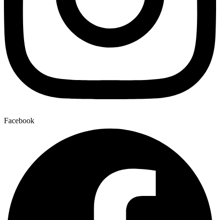
Facebook