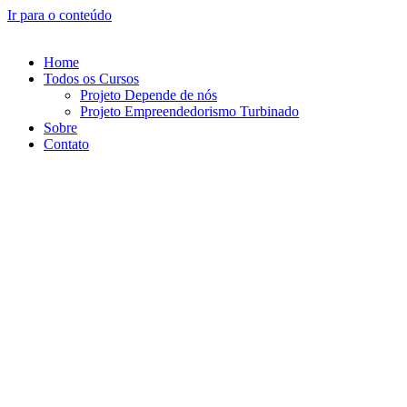
Ir para o conteúdo
Home
Todos os Cursos
Projeto Depende de nós
Projeto Empreendedorismo Turbinado
Sobre
Contato