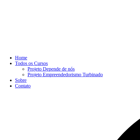
Home
Todos os Cursos
Projeto Depende de nós
Projeto Empreendedorismo Turbinado
Sobre
Contato