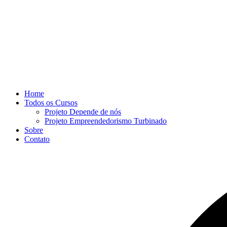
Home
Todos os Cursos
Projeto Depende de nós
Projeto Empreendedorismo Turbinado
Sobre
Contato