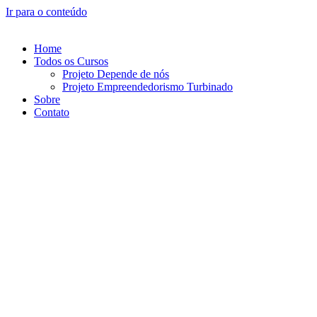
Ir para o conteúdo
Home
Todos os Cursos
Projeto Depende de nós
Projeto Empreendedorismo Turbinado
Sobre
Contato