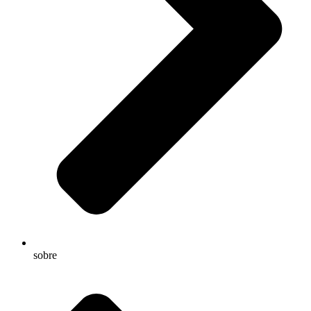
sobre