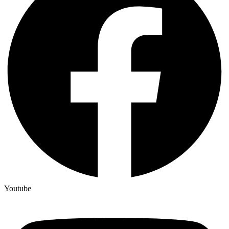
Youtube