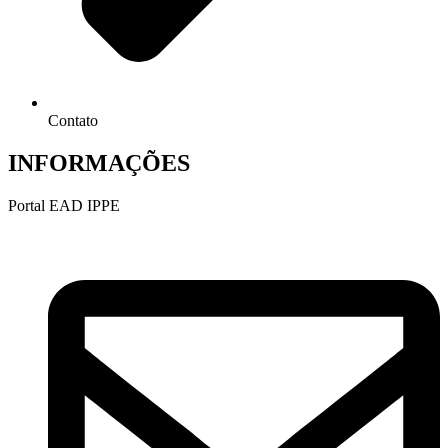
Contato
INFORMAÇÕES
Portal EAD IPPE