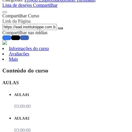
Lista de desejos
Compartilhar
Compartilhar Curso
Link da Página
Compartilhar nas mídias
Informações do curso
Avaliações
Mais
Conteúdo do curso
AULAS
AULA 01
03:00:00
AULA 02
03:00:00