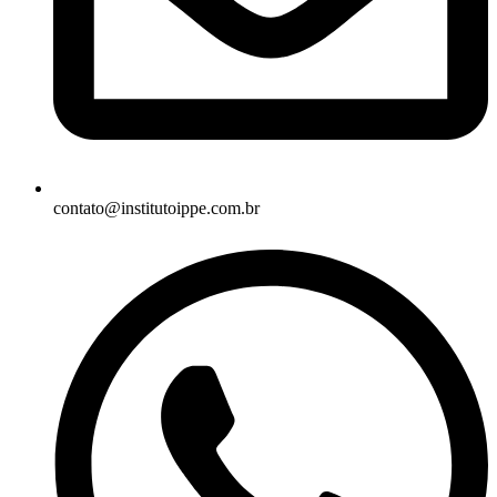
contato@institutoippe.com.br