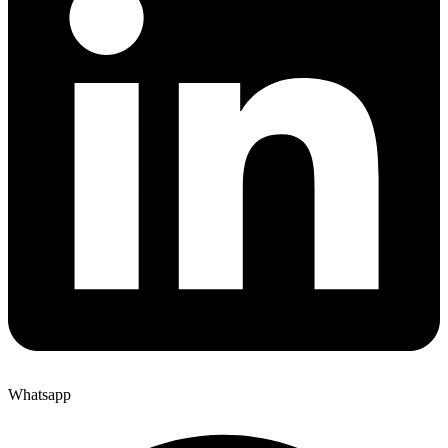
Whatsapp