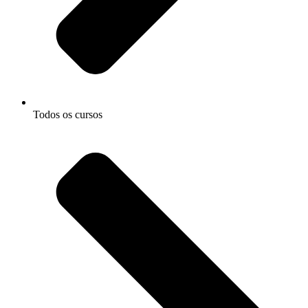
Todos os cursos