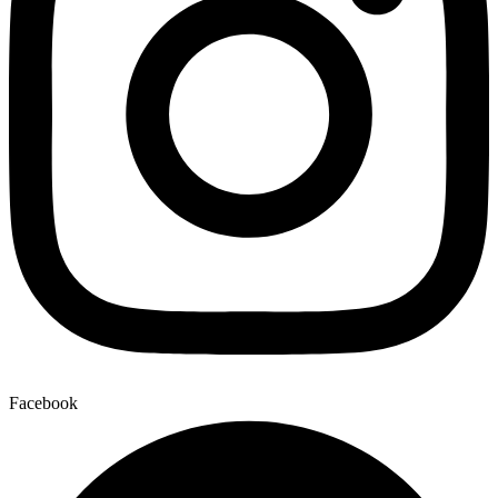
Facebook