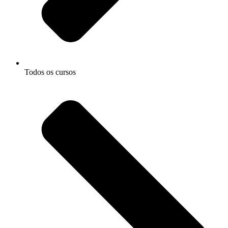
Todos os cursos