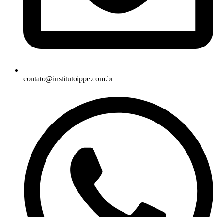
contato@institutoippe.com.br