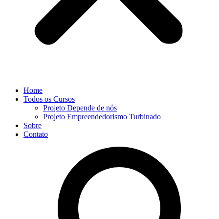
Home
Todos os Cursos
Projeto Depende de nós
Projeto Empreendedorismo Turbinado
Sobre
Contato