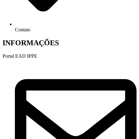
Contato
INFORMAÇÕES
Portal EAD IPPE