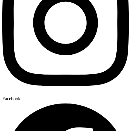
Facebook