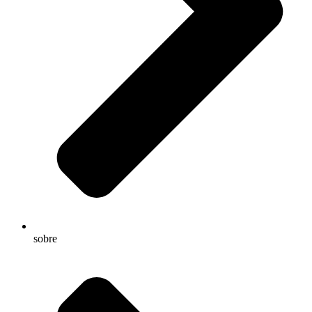
sobre