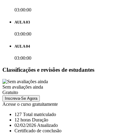
03:00:00
AULA 03
03:00:00
AULA 04
03:00:00
Classificações e revisões de estudantes
Sem avaliações ainda
Gratuito
Inscreva-Se Agora
Acesse o curso gratuitamente
127 Total matriculado
12
horas
Duração
02/02/2026 Atualizado
Certificado de conclusão