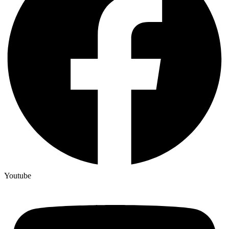
Youtube