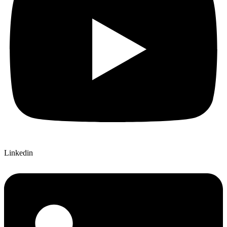
Linkedin