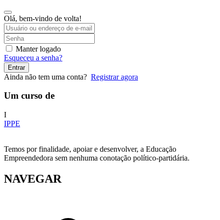
Olá, bem-vindo de volta!
Manter logado
Esqueceu a senha?
Entrar
Ainda não tem uma conta?
Registrar agora
Um curso de
I
IPPE
Temos por finalidade, apoiar e desenvolver, a Educação
Empreendedora sem nenhuma conotação político-partidária.
NAVEGAR