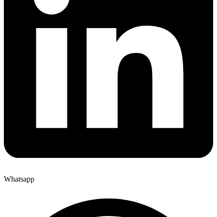
Whatsapp