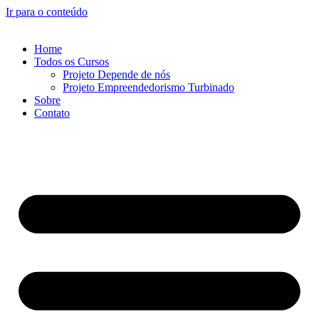
Ir para o conteúdo
Home
Todos os Cursos
Projeto Depende de nós
Projeto Empreendedorismo Turbinado
Sobre
Contato