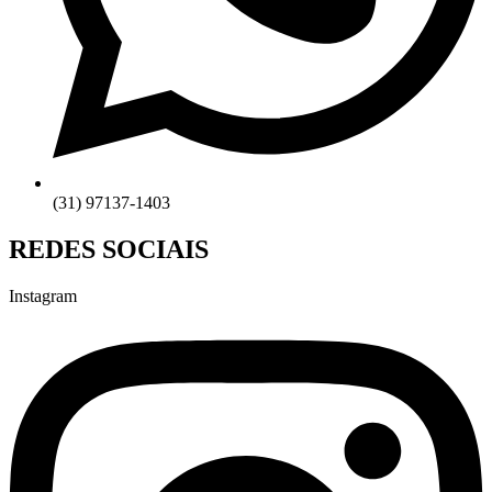
(31) 97137-1403
REDES SOCIAIS
Instagram