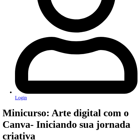
Login
Minicurso: Arte digital com o
Canva- Iniciando sua jornada
criativa