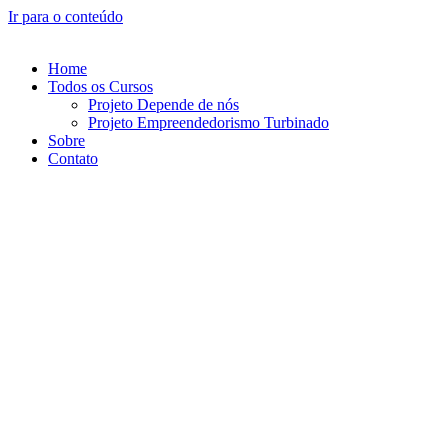
Ir para o conteúdo
Home
Todos os Cursos
Projeto Depende de nós
Projeto Empreendedorismo Turbinado
Sobre
Contato