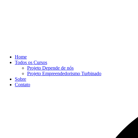
Home
Todos os Cursos
Projeto Depende de nós
Projeto Empreendedorismo Turbinado
Sobre
Contato