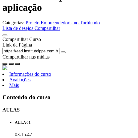
aplicação
Categorias:
Projeto Empreendedorismo Turbinado
Lista de desejos
Compartilhar
Compartilhar Curso
Link da Página
Compartilhar nas mídias
Informações do curso
Avaliações
Mais
Conteúdo do curso
AULAS
AULA 01
03:15:47