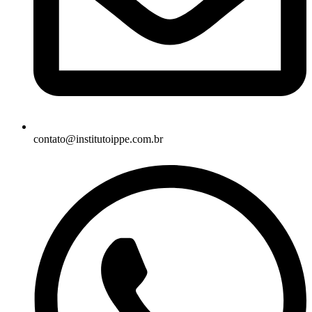
contato@institutoippe.com.br