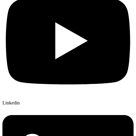
Linkedin