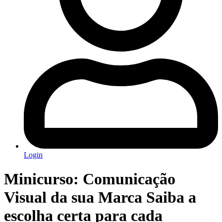
Login
Minicurso: Comunicação
Visual da sua Marca Saiba a
escolha certa para cada