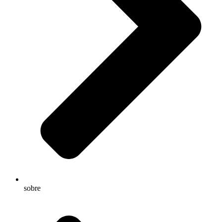
sobre