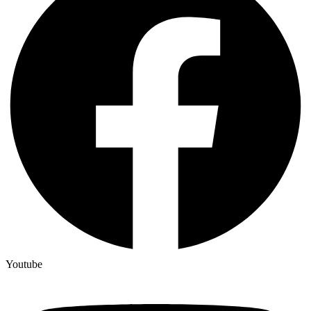
Youtube