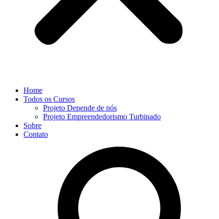
Home
Todos os Cursos
Projeto Depende de nós
Projeto Empreendedorismo Turbinado
Sobre
Contato