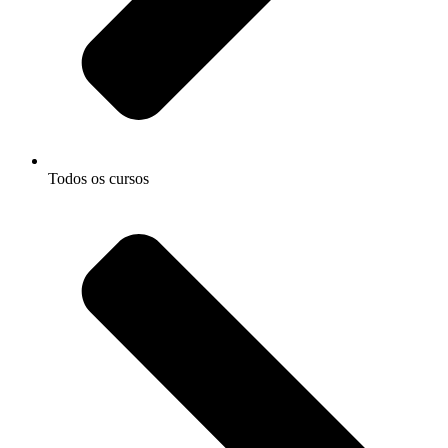
Todos os cursos