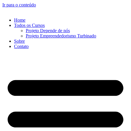
Ir para o conteúdo
Home
Todos os Cursos
Projeto Depende de nós
Projeto Empreendedorismo Turbinado
Sobre
Contato