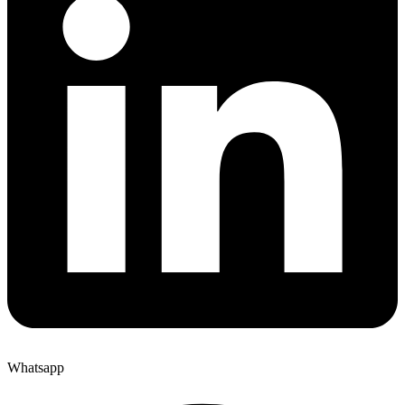
Whatsapp