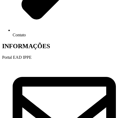
Contato
INFORMAÇÕES
Portal EAD IPPE