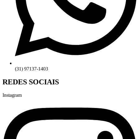
(31) 97137-1403
REDES SOCIAIS
Instagram