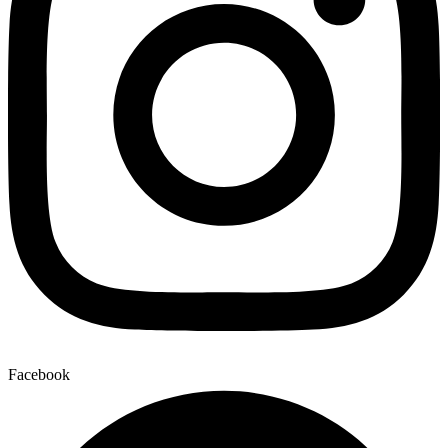
Facebook