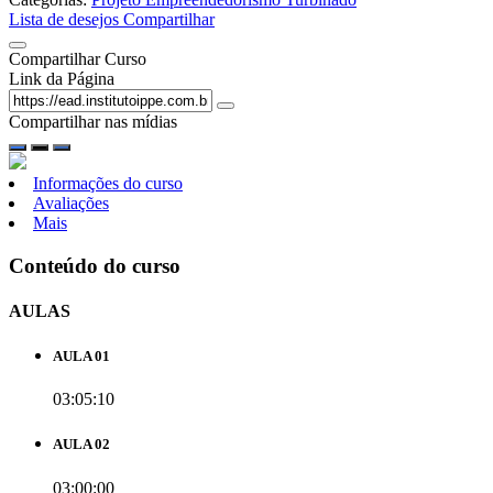
Lista de desejos
Compartilhar
Compartilhar Curso
Link da Página
Compartilhar nas mídias
Informações do curso
Avaliações
Mais
Conteúdo do curso
AULAS
AULA 01
03:05:10
AULA 02
03:00:00