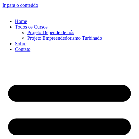
Ir para o conteúdo
Home
Todos os Cursos
Projeto Depende de nós
Projeto Empreendedorismo Turbinado
Sobre
Contato