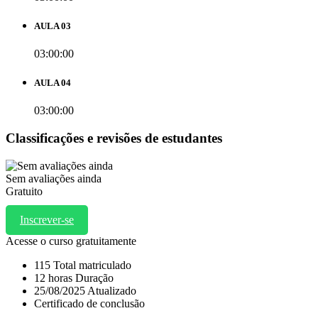
AULA 03
03:00:00
AULA 04
03:00:00
Classificações e revisões de estudantes
Sem avaliações ainda
Gratuito
Inscrever-se
Acesse o curso gratuitamente
115 Total matriculado
12
horas
Duração
25/08/2025 Atualizado
Certificado de conclusão