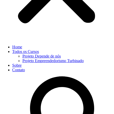
Home
Todos os Cursos
Projeto Depende de nós
Projeto Empreendedorismo Turbinado
Sobre
Contato