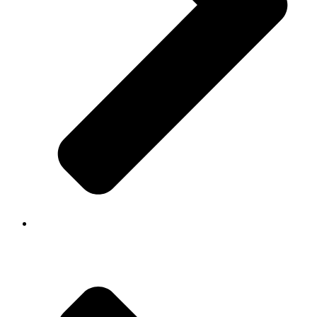
sobre