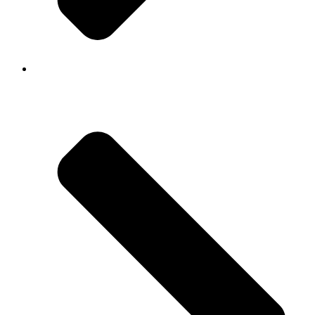
Todos os cursos