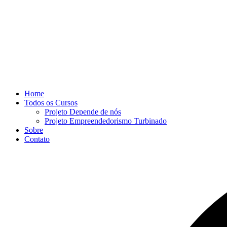
Home
Todos os Cursos
Projeto Depende de nós
Projeto Empreendedorismo Turbinado
Sobre
Contato