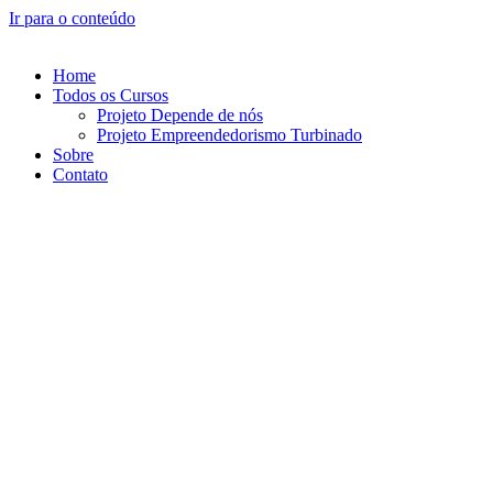
Ir para o conteúdo
Home
Todos os Cursos
Projeto Depende de nós
Projeto Empreendedorismo Turbinado
Sobre
Contato