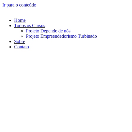
Ir para o conteúdo
Home
Todos os Cursos
Projeto Depende de nós
Projeto Empreendedorismo Turbinado
Sobre
Contato