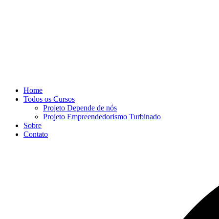
Home
Todos os Cursos
Projeto Depende de nós
Projeto Empreendedorismo Turbinado
Sobre
Contato