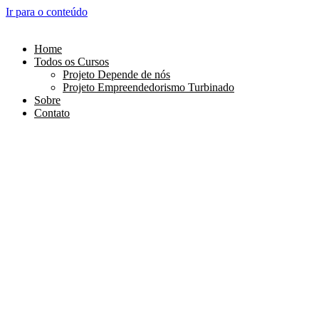
Ir para o conteúdo
Home
Todos os Cursos
Projeto Depende de nós
Projeto Empreendedorismo Turbinado
Sobre
Contato