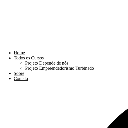
Home
Todos os Cursos
Projeto Depende de nós
Projeto Empreendedorismo Turbinado
Sobre
Contato