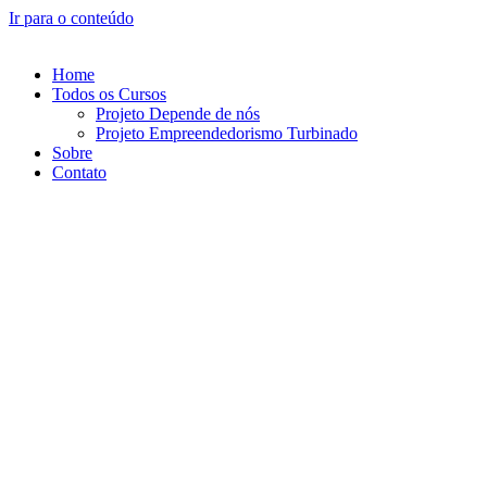
Ir para o conteúdo
Home
Todos os Cursos
Projeto Depende de nós
Projeto Empreendedorismo Turbinado
Sobre
Contato