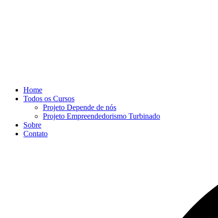
Home
Todos os Cursos
Projeto Depende de nós
Projeto Empreendedorismo Turbinado
Sobre
Contato