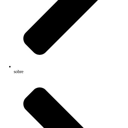
sobre