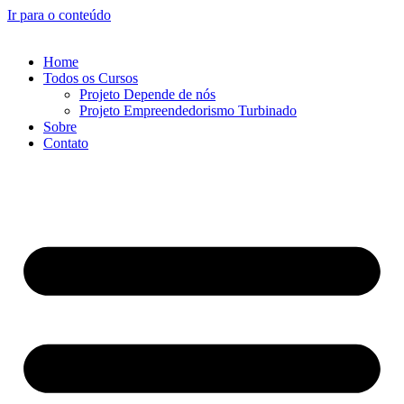
Ir para o conteúdo
Home
Todos os Cursos
Projeto Depende de nós
Projeto Empreendedorismo Turbinado
Sobre
Contato