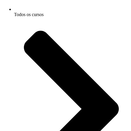
Todos os cursos