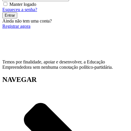
Manter logado
Esqueceu a senha?
Entrar
Ainda não tem uma conta?
Registrar agora
Temos por finalidade, apoiar e desenvolver, a Educação
Empreendedora sem nenhuma conotação político-partidária.
NAVEGAR