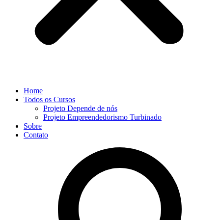
Home
Todos os Cursos
Projeto Depende de nós
Projeto Empreendedorismo Turbinado
Sobre
Contato