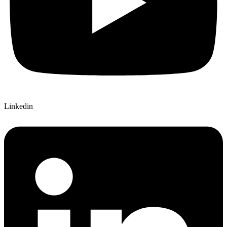
Linkedin