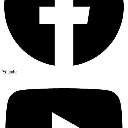
Youtube