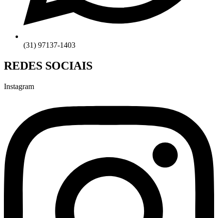
(31) 97137-1403
REDES SOCIAIS
Instagram