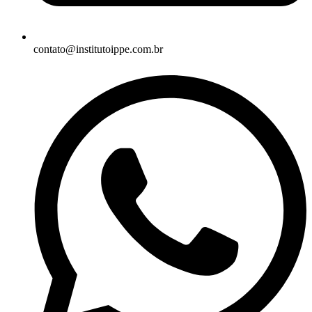
contato@institutoippe.com.br