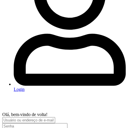
Login
Olá, bem-vindo de volta!