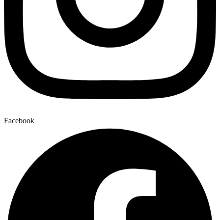
Facebook