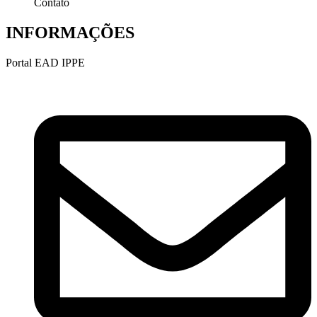
Contato
INFORMAÇÕES
Portal EAD IPPE