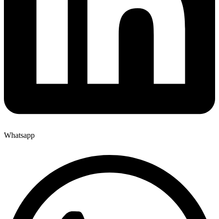
Whatsapp