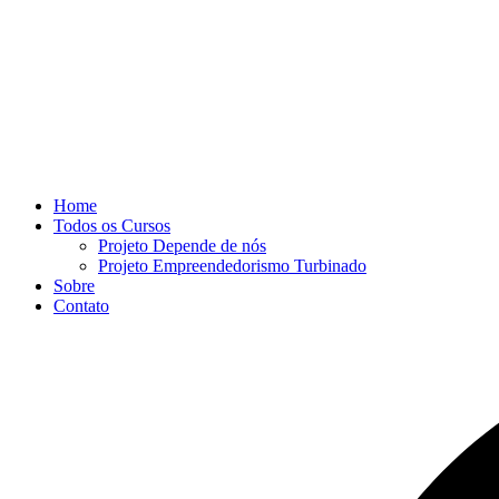
Home
Todos os Cursos
Projeto Depende de nós
Projeto Empreendedorismo Turbinado
Sobre
Contato