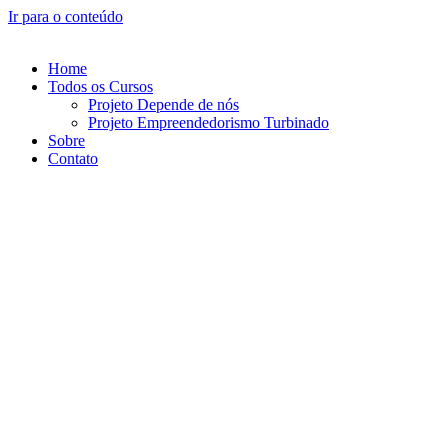
Ir para o conteúdo
Home
Todos os Cursos
Projeto Depende de nós
Projeto Empreendedorismo Turbinado
Sobre
Contato