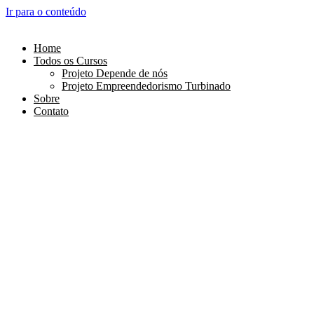
Ir para o conteúdo
Home
Todos os Cursos
Projeto Depende de nós
Projeto Empreendedorismo Turbinado
Sobre
Contato