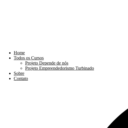
Home
Todos os Cursos
Projeto Depende de nós
Projeto Empreendedorismo Turbinado
Sobre
Contato