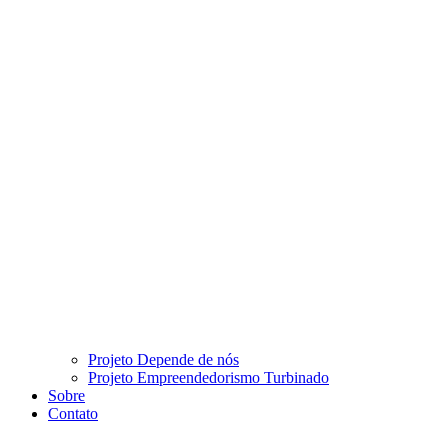
Projeto Depende de nós
Projeto Empreendedorismo Turbinado
Sobre
Contato