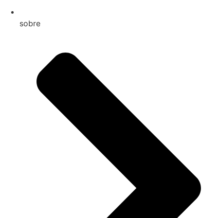
sobre