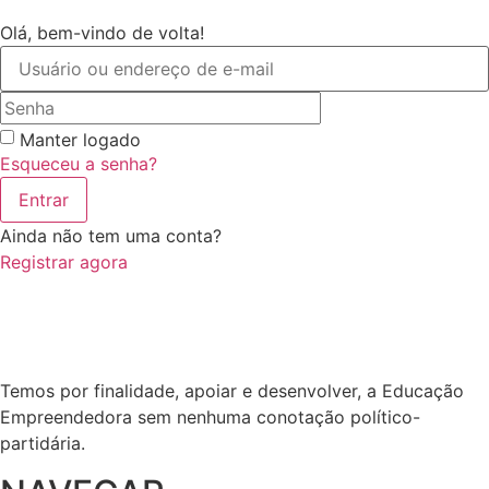
Olá, bem-vindo de volta!
Manter logado
Esqueceu a senha?
Entrar
Ainda não tem uma conta?
Registrar agora
Temos por finalidade, apoiar e desenvolver, a Educação
Empreendedora sem nenhuma conotação político-
partidária.