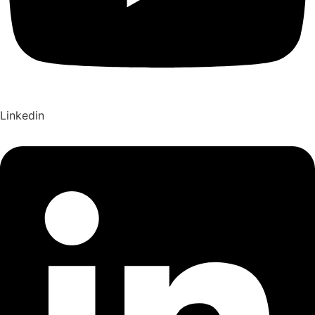
Linkedin