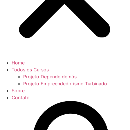
Home
Todos os Cursos
Projeto Depende de nós
Projeto Empreendedorismo Turbinado
Sobre
Contato