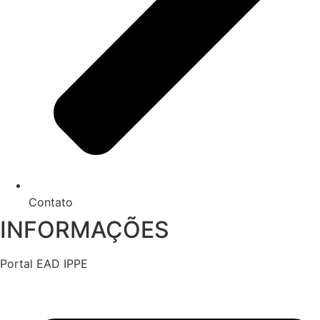
Contato
INFORMAÇÕES
Portal EAD IPPE