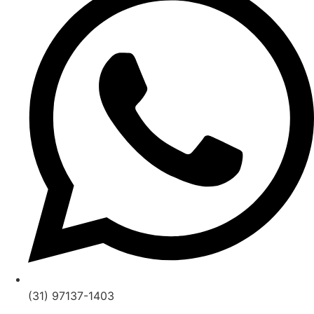
(31) 97137-1403