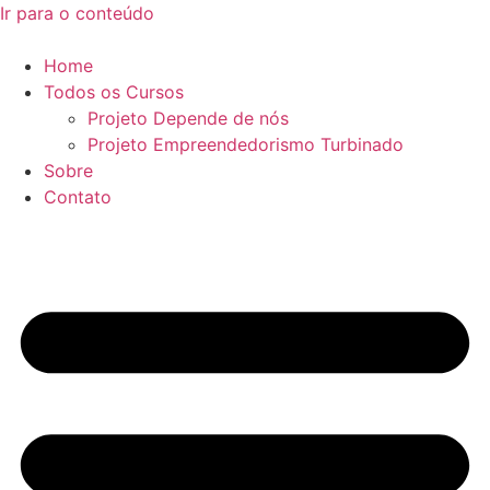
Ir para o conteúdo
Home
Todos os Cursos
Projeto Depende de nós
Projeto Empreendedorismo Turbinado
Sobre
Contato