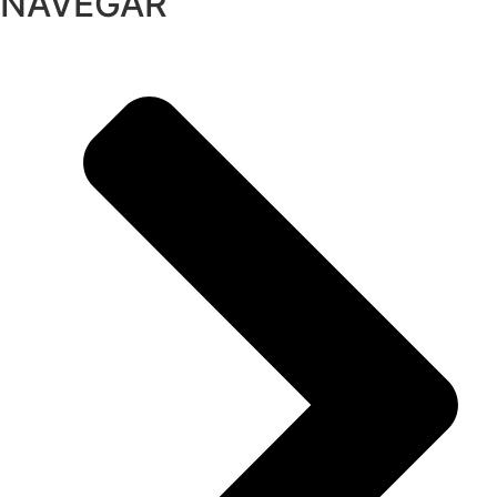
NAVEGAR