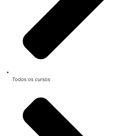
Todos os cursos