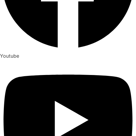
Youtube