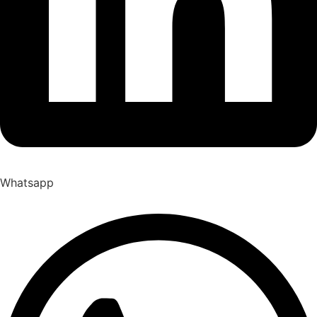
Whatsapp