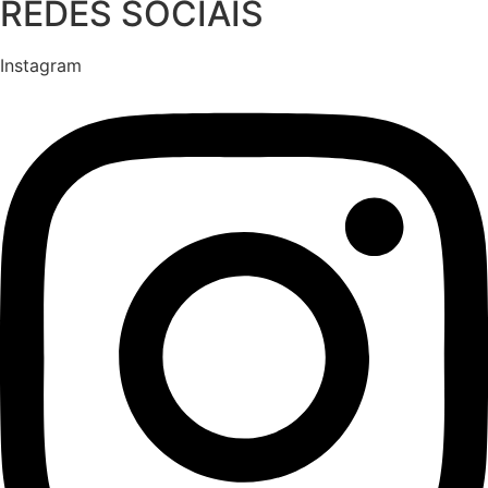
REDES SOCIAIS
Instagram