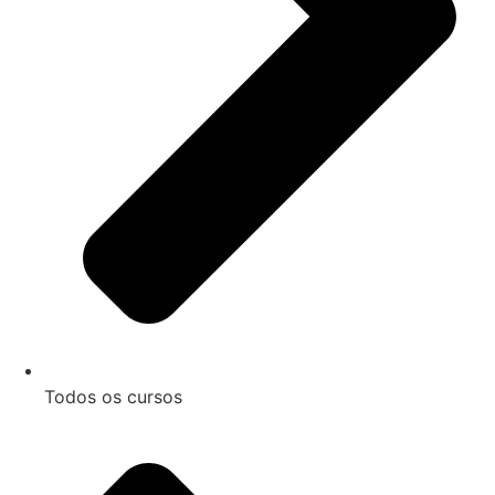
Todos os cursos