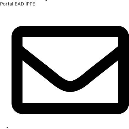
Portal EAD IPPE