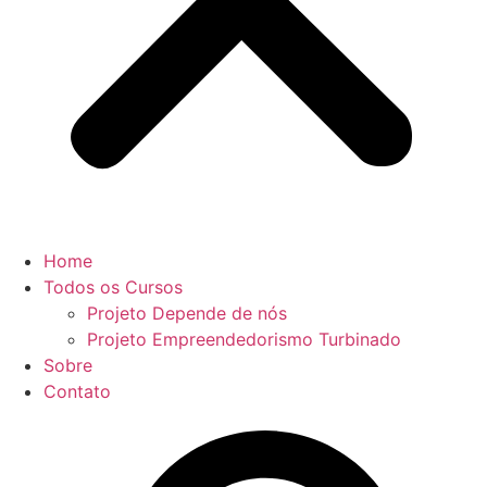
Home
Todos os Cursos
Projeto Depende de nós
Projeto Empreendedorismo Turbinado
Sobre
Contato