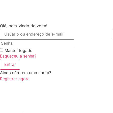
Olá, bem-vindo de volta!
Manter logado
Esqueceu a senha?
Entrar
Ainda não tem uma conta?
Registrar agora