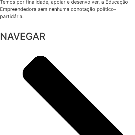
Temos por finalidade, apoiar e desenvolver, a Educação
Empreendedora sem nenhuma conotação político-
partidária.
NAVEGAR