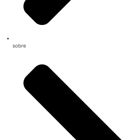
sobre