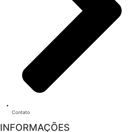
Contato
INFORMAÇÕES