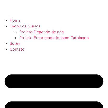
Home
Todos os Cursos
Projeto Depende de nós
Projeto Empreendedorismo Turbinado
Sobre
Contato