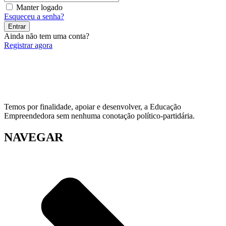
Manter logado
Esqueceu a senha?
Entrar
Ainda não tem uma conta?
Registrar agora
Temos por finalidade, apoiar e desenvolver, a Educação
Empreendedora sem nenhuma conotação político-partidária.
NAVEGAR