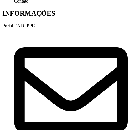
Contato
INFORMAÇÕES
Portal EAD IPPE