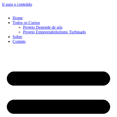
Ir para o conteúdo
Home
Todos os Cursos
Projeto Depende de nós
Projeto Empreendedorismo Turbinado
Sobre
Contato