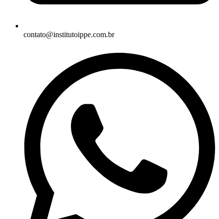
contato@institutoippe.com.br