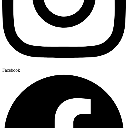
Facebook