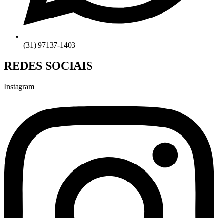
(31) 97137-1403
REDES SOCIAIS
Instagram