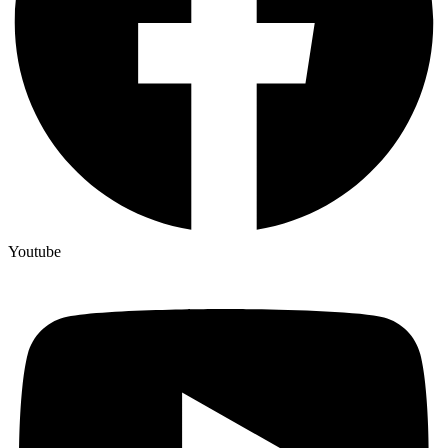
Youtube