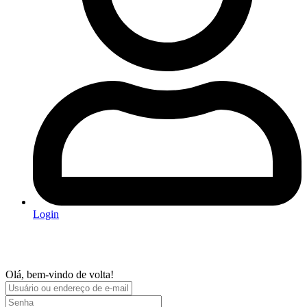
Login
Olá, bem-vindo de volta!