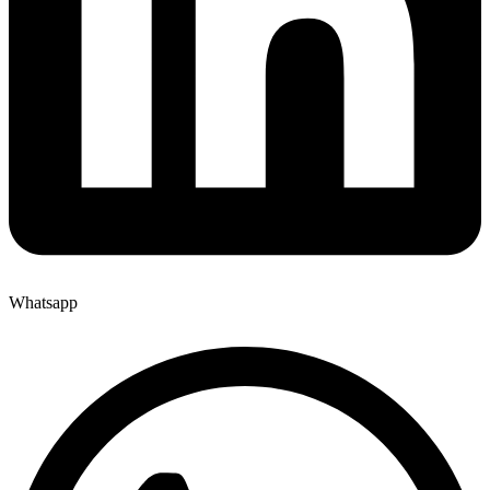
Whatsapp