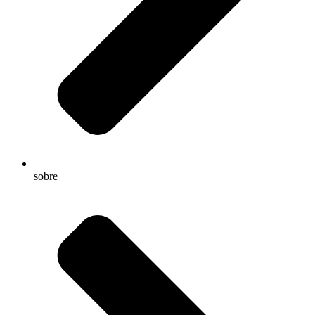
sobre