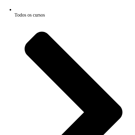
Todos os cursos