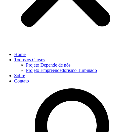
Home
Todos os Cursos
Projeto Depende de nós
Projeto Empreendedorismo Turbinado
Sobre
Contato