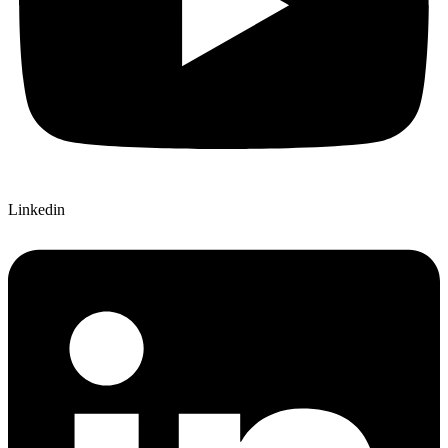
Linkedin