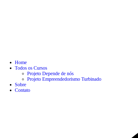
Home
Todos os Cursos
Projeto Depende de nós
Projeto Empreendedorismo Turbinado
Sobre
Contato