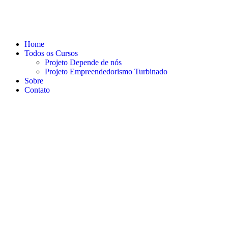
Home
Todos os Cursos
Projeto Depende de nós
Projeto Empreendedorismo Turbinado
Sobre
Contato