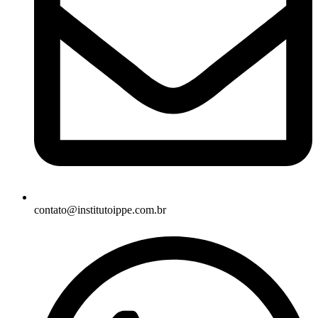
contato@institutoippe.com.br