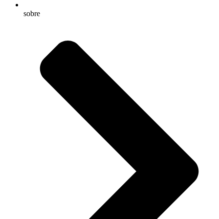
sobre