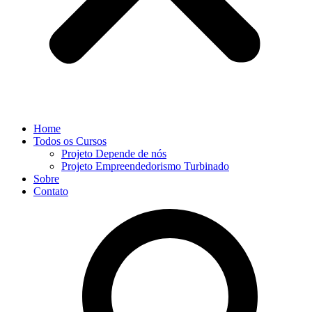
Home
Todos os Cursos
Projeto Depende de nós
Projeto Empreendedorismo Turbinado
Sobre
Contato