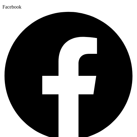
Facebook