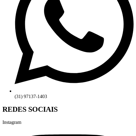
(31) 97137-1403
REDES SOCIAIS
Instagram