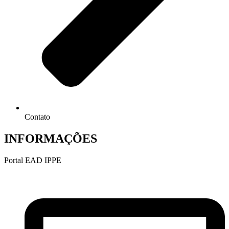
Contato
INFORMAÇÕES
Portal EAD IPPE