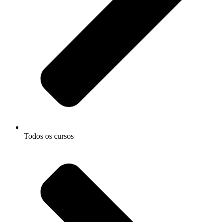
Todos os cursos