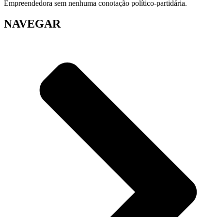
Empreendedora sem nenhuma conotação político-partidária.
NAVEGAR