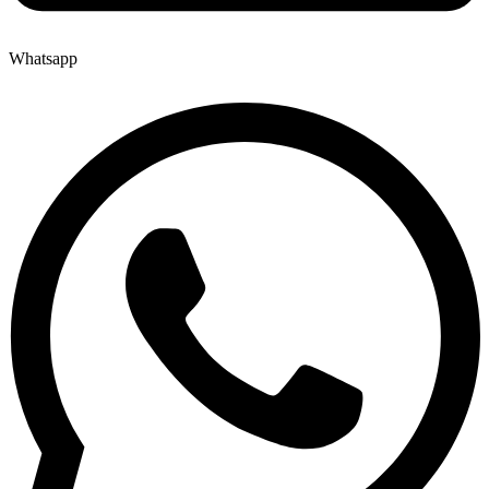
Whatsapp