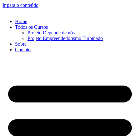
Ir para o conteúdo
Home
Todos os Cursos
Projeto Depende de nós
Projeto Empreendedorismo Turbinado
Sobre
Contato