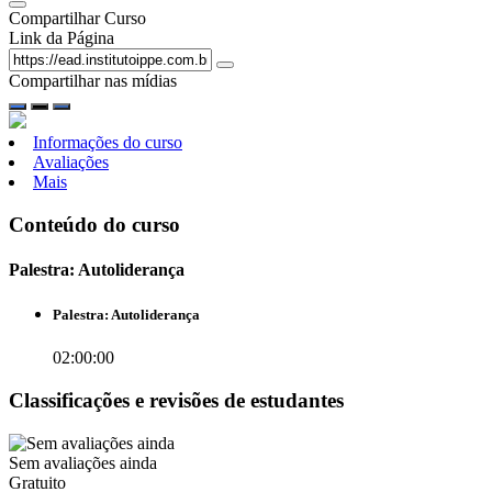
Compartilhar Curso
Link da Página
Compartilhar nas mídias
Informações do curso
Avaliações
Mais
Conteúdo do curso
Palestra: Autoliderança
Palestra: Autoliderança
02:00:00
Classificações e revisões de estudantes
Sem avaliações ainda
Gratuito