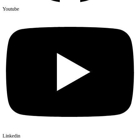
Youtube
Linkedin