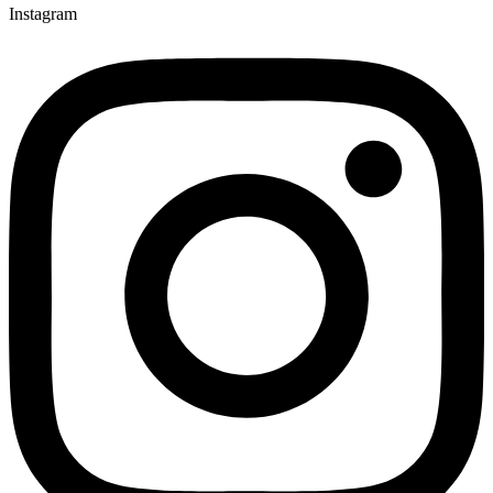
Instagram