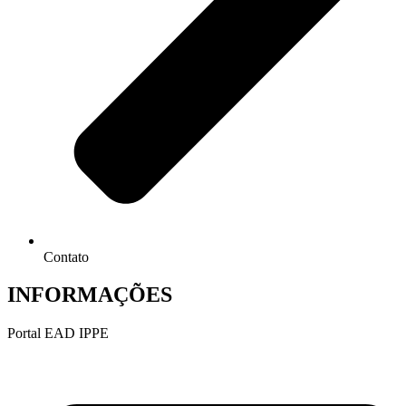
Contato
INFORMAÇÕES
Portal EAD IPPE