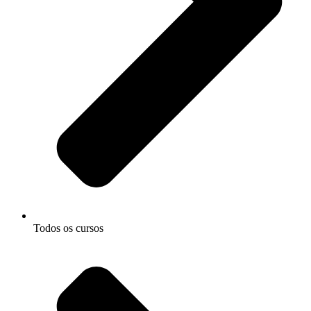
Todos os cursos