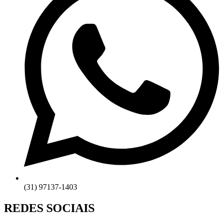
(31) 97137-1403
REDES SOCIAIS