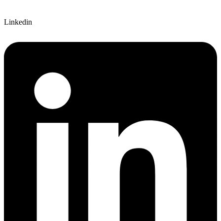
Linkedin