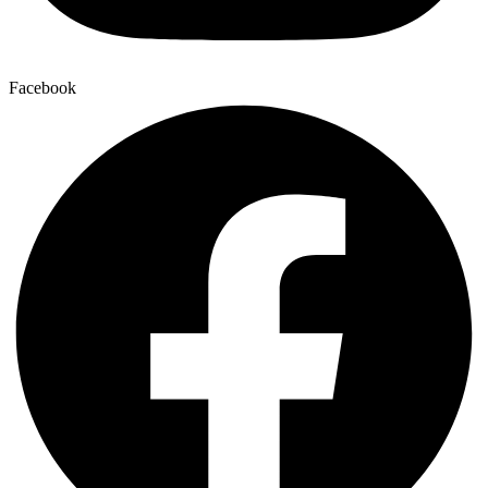
Facebook