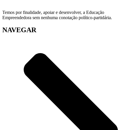
Temos por finalidade, apoiar e desenvolver, a Educação
Empreendedora sem nenhuma conotação político-partidária.
NAVEGAR