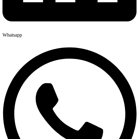
Whatsapp