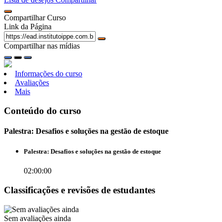
Compartilhar Curso
Link da Página
Compartilhar nas mídias
Informações do curso
Avaliações
Mais
Conteúdo do curso
Palestra: Desafios e soluções na gestão de estoque
Palestra: Desafios e soluções na gestão de estoque
02:00:00
Classificações e revisões de estudantes
Sem avaliações ainda