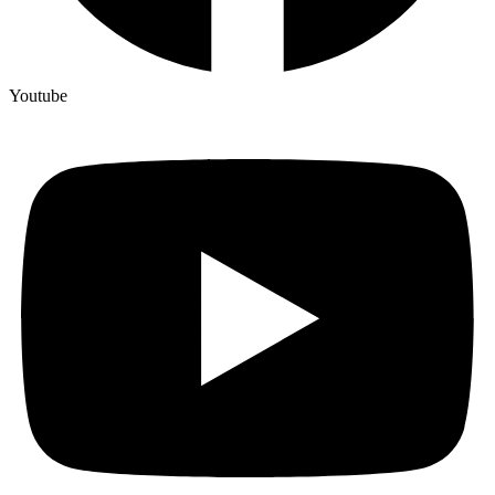
Youtube