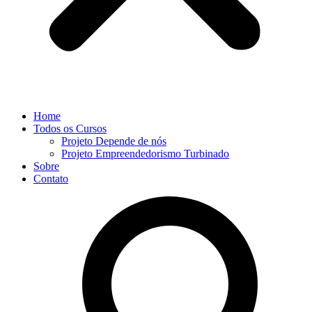
Home
Todos os Cursos
Projeto Depende de nós
Projeto Empreendedorismo Turbinado
Sobre
Contato