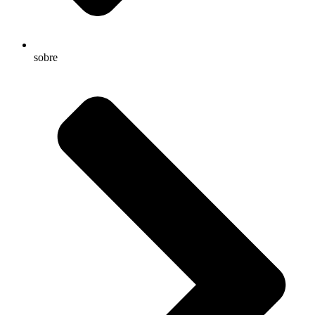
sobre