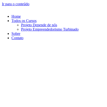
Ir para o conteúdo
Home
Todos os Cursos
Projeto Depende de nós
Projeto Empreendedorismo Turbinado
Sobre
Contato