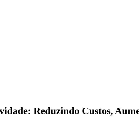
tividade: Reduzindo Custos, Au