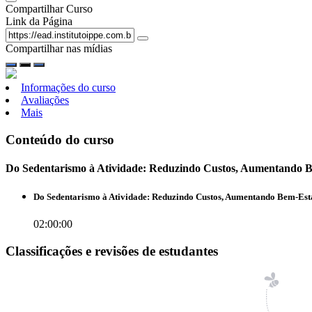
Compartilhar Curso
Link da Página
Compartilhar nas mídias
Informações do curso
Avaliações
Mais
Conteúdo do curso
Do Sedentarismo à Atividade: Reduzindo Custos, Aumentando 
Do Sedentarismo à Atividade: Reduzindo Custos, Aumentando Bem-Est
02:00:00
Classificações e revisões de estudantes