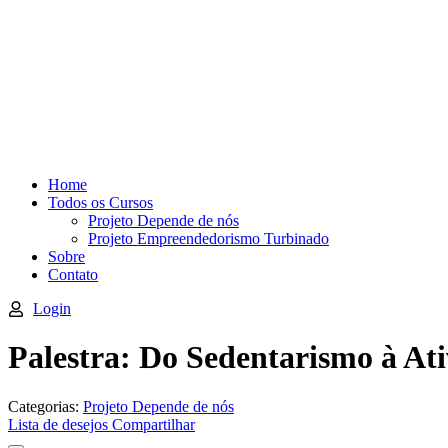
Home
Todos os Cursos
Projeto Depende de nós
Projeto Empreendedorismo Turbinado
Sobre
Contato
Login
Palestra: Do Sedentarismo à A
Categorias:
Projeto Depende de nós
Lista de desejos
Compartilhar