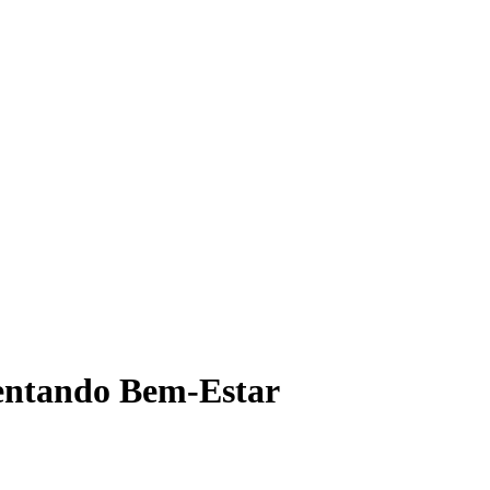
mentando Bem-Estar