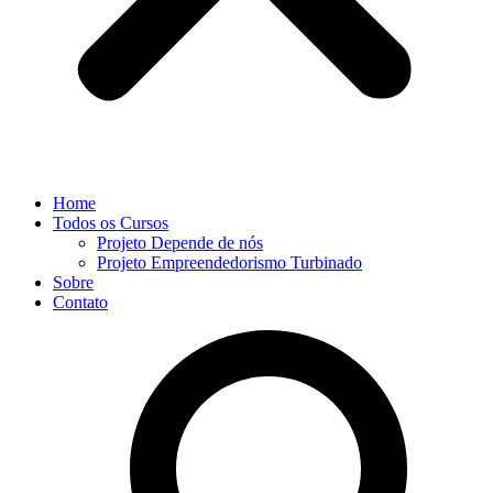
Home
Todos os Cursos
Projeto Depende de nós
Projeto Empreendedorismo Turbinado
Sobre
Contato