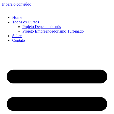
Ir para o conteúdo
Home
Todos os Cursos
Projeto Depende de nós
Projeto Empreendedorismo Turbinado
Sobre
Contato