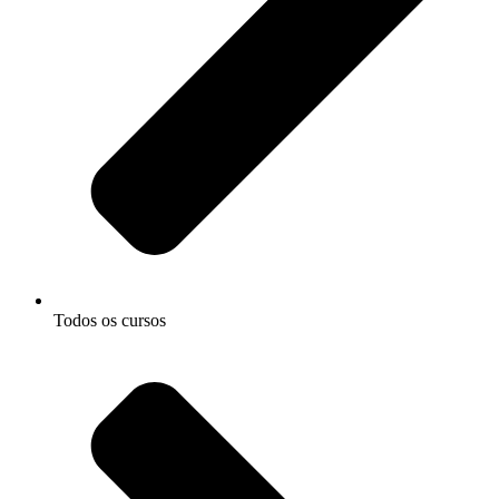
Todos os cursos