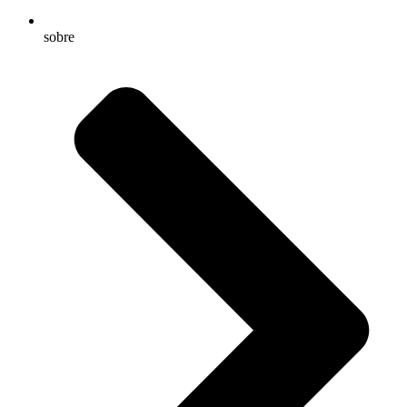
sobre