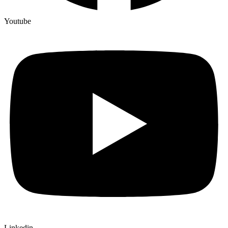
Youtube
Linkedin