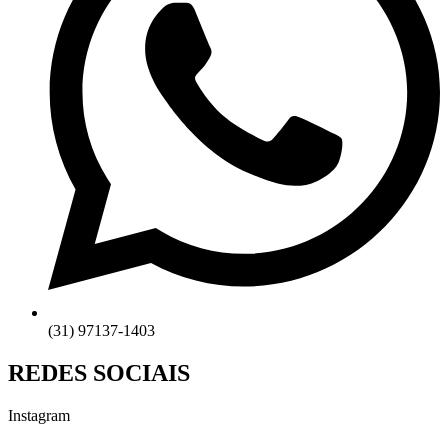
(31) 97137-1403
REDES SOCIAIS
Instagram