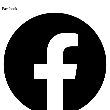
Facebook