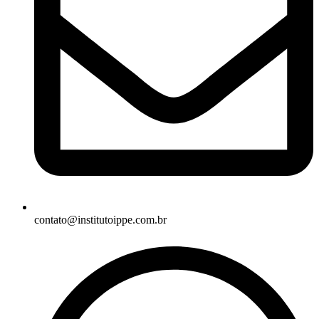
contato@institutoippe.com.br