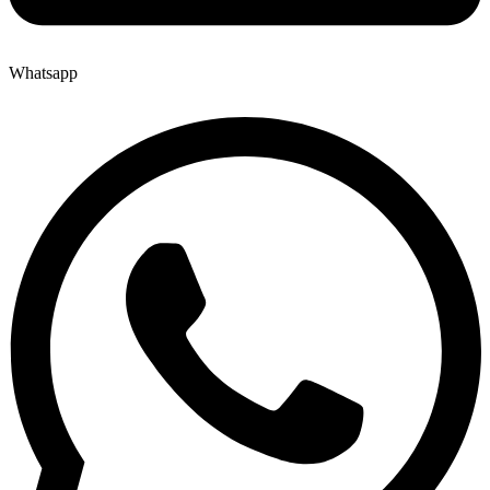
Whatsapp