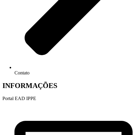
Contato
INFORMAÇÕES
Portal EAD IPPE