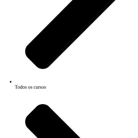
Todos os cursos