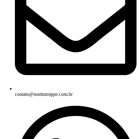
contato@institutoippe.com.br