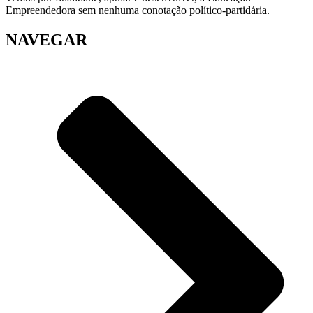
Empreendedora sem nenhuma conotação político-partidária.
NAVEGAR