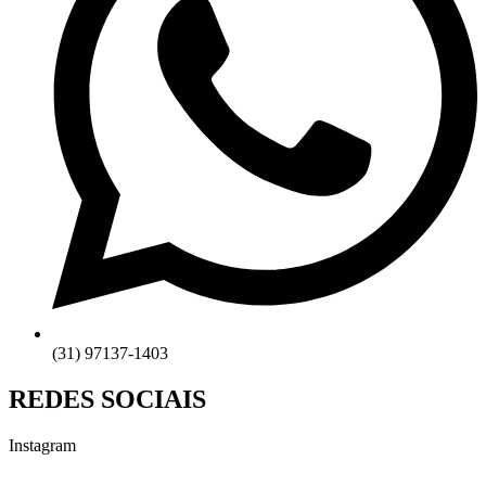
(31) 97137-1403
REDES SOCIAIS
Instagram