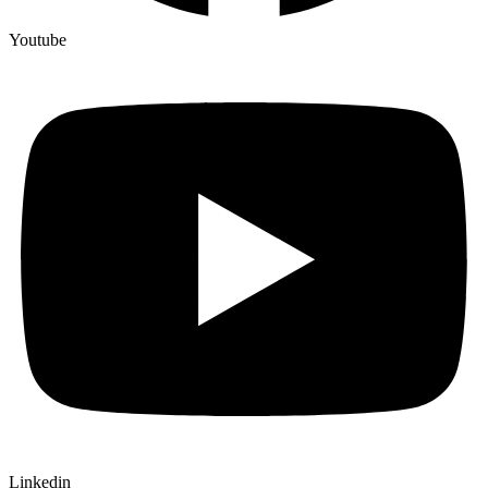
Youtube
Linkedin