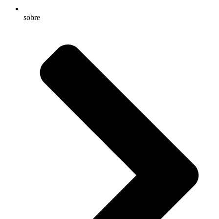
sobre