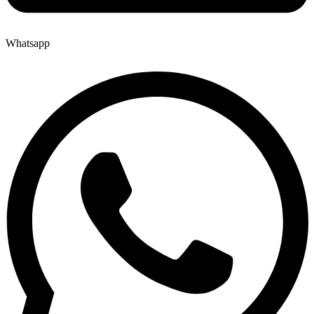
Whatsapp