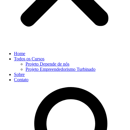
Home
Todos os Cursos
Projeto Depende de nós
Projeto Empreendedorismo Turbinado
Sobre
Contato