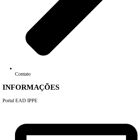
Contato
INFORMAÇÕES
Portal EAD IPPE