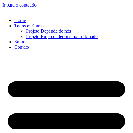
Ir para o conteúdo
Home
Todos os Cursos
Projeto Depende de nós
Projeto Empreendedorismo Turbinado
Sobre
Contato