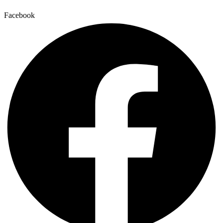
Facebook