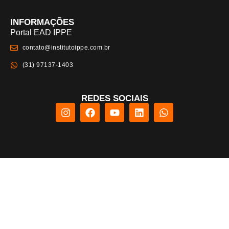
INFORMAÇÕES
Portal EAD IPPE
contato@institutoippe.com.br
(31) 97137-1403
REDES SOCIAIS