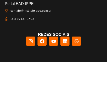
Portal EAD IPPE
contato@institutoippe.com.br
(31) 97137-1403
REDES SOCIAIS