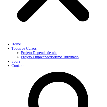
Home
Todos os Cursos
Projeto Depende de nós
Projeto Empreendedorismo Turbinado
Sobre
Contato