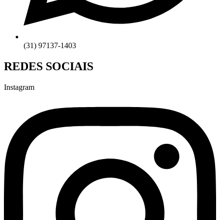
(31) 97137-1403
REDES SOCIAIS
Instagram