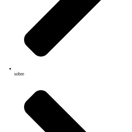
sobre