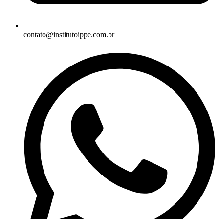
contato@institutoippe.com.br