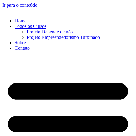
Ir para o conteúdo
Home
Todos os Cursos
Projeto Depende de nós
Projeto Empreendedorismo Turbinado
Sobre
Contato