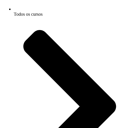
Todos os cursos