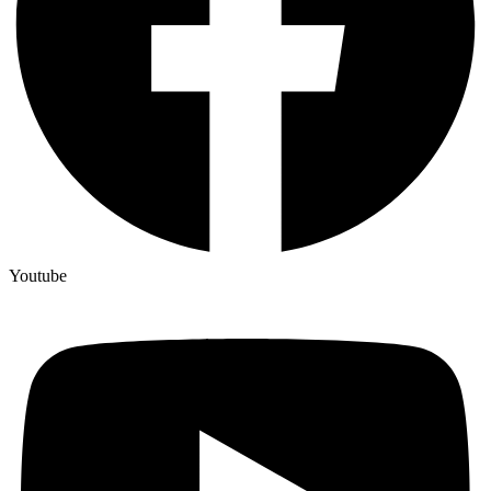
Youtube