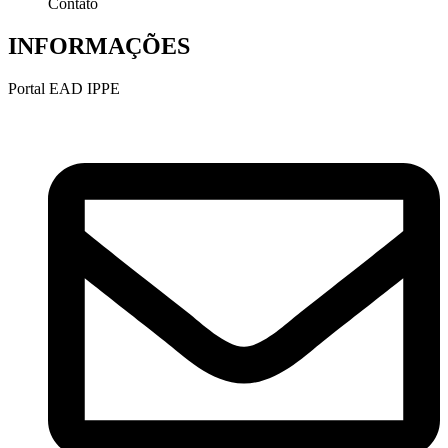
Contato
INFORMAÇÕES
Portal EAD IPPE