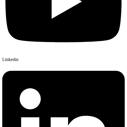
Linkedin