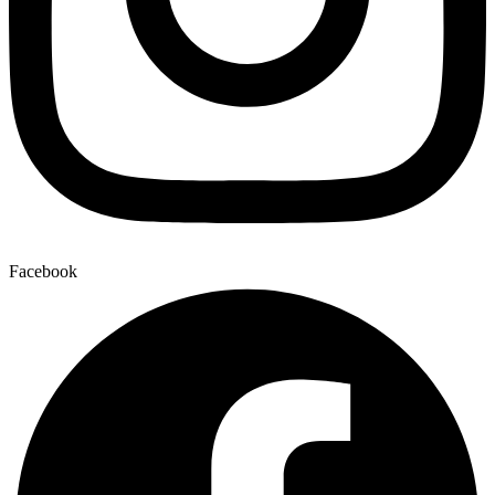
Facebook