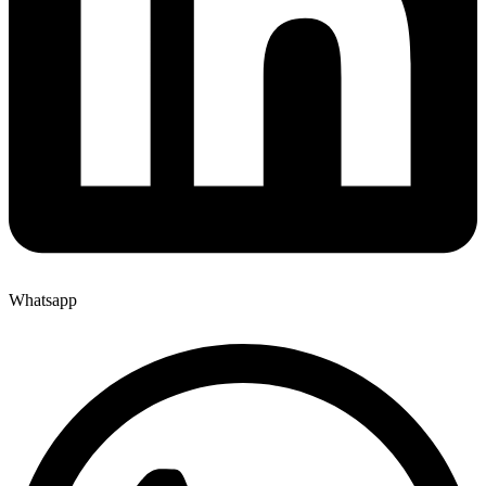
Whatsapp