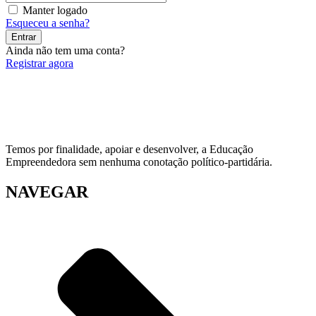
Manter logado
Esqueceu a senha?
Entrar
Ainda não tem uma conta?
Registrar agora
Temos por finalidade, apoiar e desenvolver, a Educação
Empreendedora sem nenhuma conotação político-partidária.
NAVEGAR