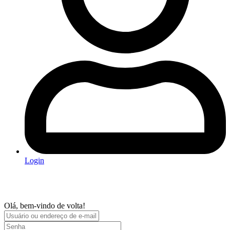
Login
Olá, bem-vindo de volta!