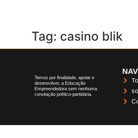
Tag:
casino blik
NA
Temos por finalidade, apoiar e
To
desenvolver, a Educação
Empreendedora sem nenhuma
so
conotação político-partidária.
Co