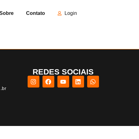
Sobre
Contato
Login
REDES SOCIAIS
.br