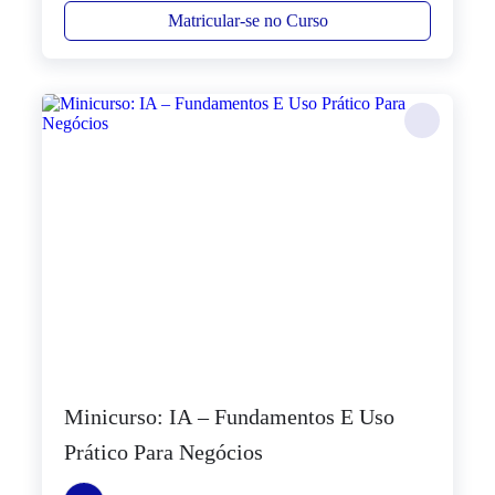
Matricular-se no Curso
Minicurso: IA – Fundamentos E Uso
Prático Para Negócios